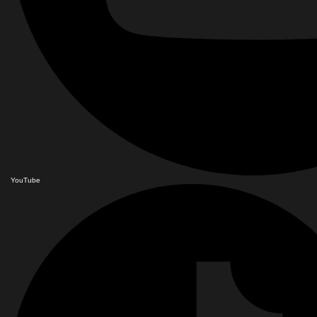
YouTube