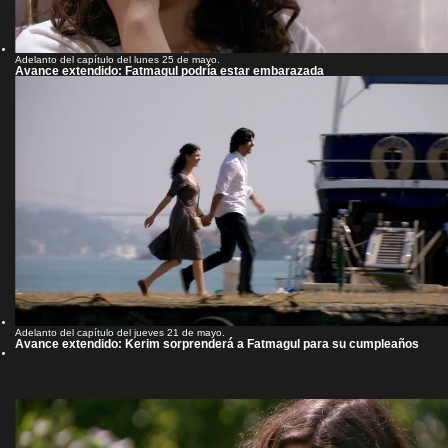
Adelanto del capítulo del lunes 25 de mayo.
Avance extendido: Fatmagul podría estar embarazada
Adelanto del capítulo del jueves 21 de mayo.
Avance extendido: Kerim sorprenderá a Fatmagul para su cumpleaños