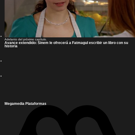
Adelanto del próximo capítulo.
Avance extendido: Sinem le ofrecerá a Fatmagul escribir un libro con su
historia
Megamedia Plataformas