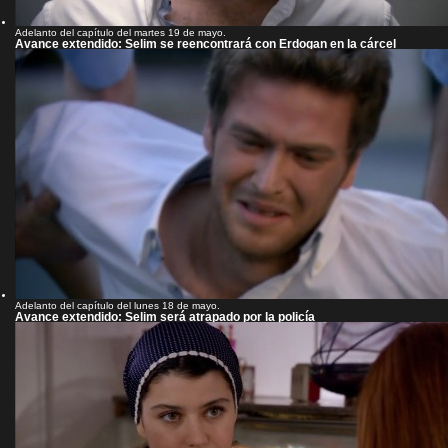
Adelanto del capítulo del martes 19 de mayo.
Avance extendido: Selim se reencontrará con Erdogan en la cárcel
Adelanto del capítulo del lunes 18 de mayo.
Avance extendido: Selim será atrapado por la policía