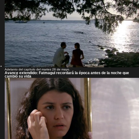
Adelanto del capítulo del martes 26 de mayo.
Avance extendido: Fatmagul recordará la época antes de la noche que
cambió su vida