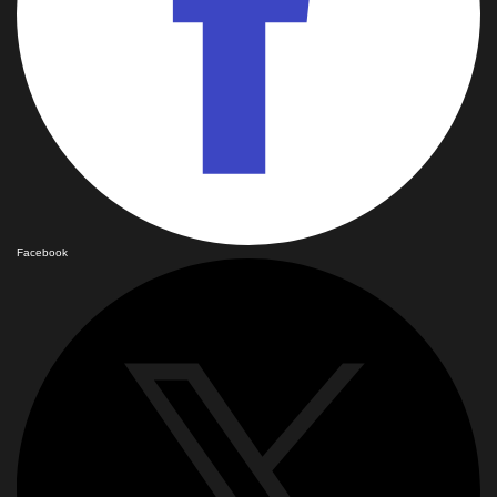
Facebook