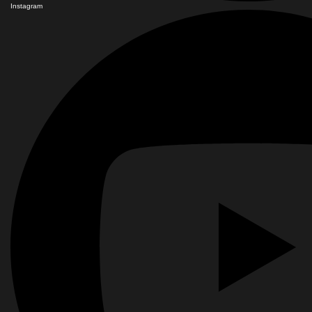
Instagram