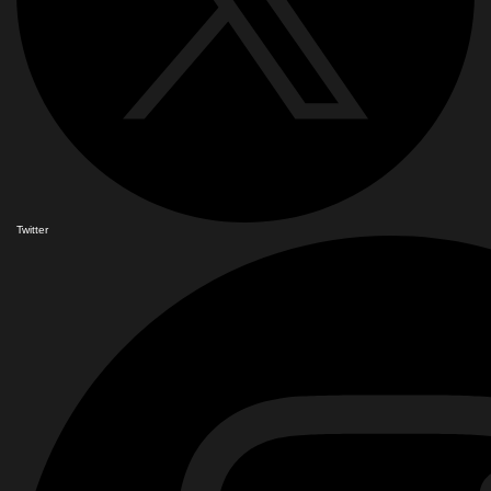
Twitter