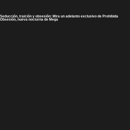
Seducción, traición y obsesión: Mira un adelanto exclusivo de Prohibida
Obsesión, nueva nocturna de Mega