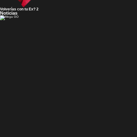
Volverías con tu Ex? 2
Noticias