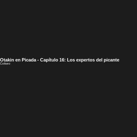
Otakin en Picada - Capítulo 16: Los expertos del picante
Coliseo