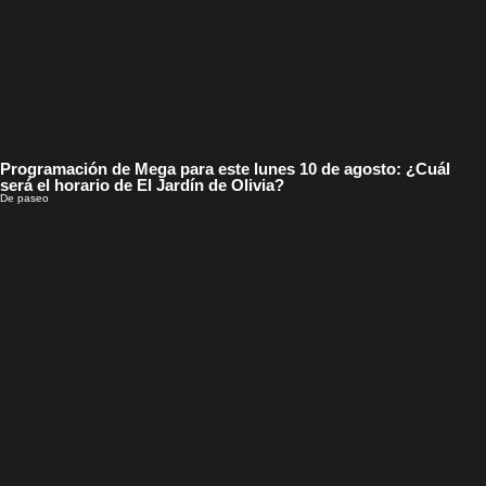
Programación de Mega para este lunes 10 de agosto: ¿Cuál
será el horario de El Jardín de Olivia?
De paseo