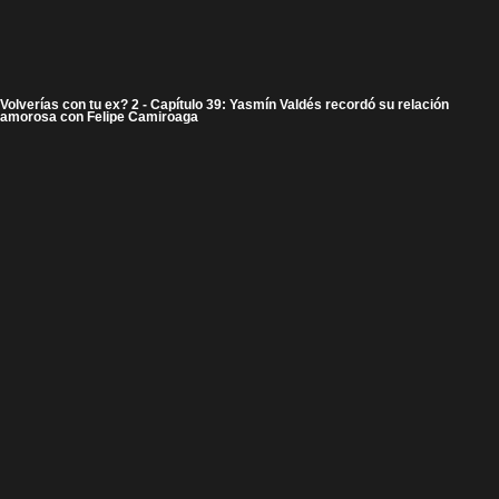
Volverías con tu ex? 2 - Capítulo 39: Yasmín Valdés recordó su relación
amorosa con Felipe Camiroaga