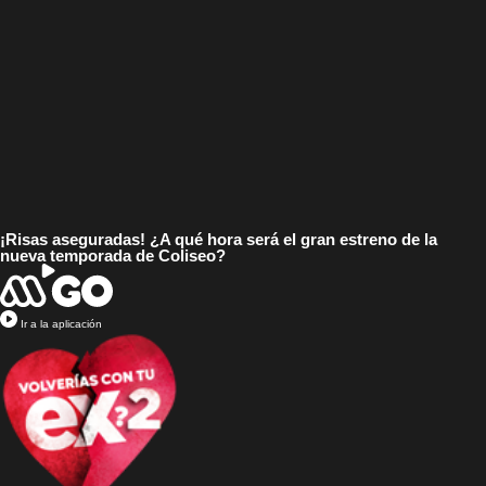
¡Risas aseguradas! ¿A qué hora será el gran estreno de la
nueva temporada de Coliseo?
Ir a la aplicación