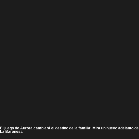
El juego de Aurora cambiará el destino de la familia: Mira un nuevo adelanto de
La Baronesa