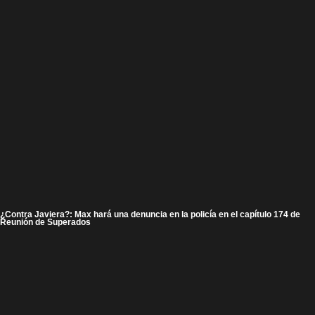
¿Contra Javiera?: Max hará una denuncia en la policía en el capítulo 174 de
Reunión de Superados