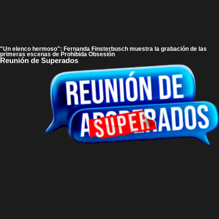
"Un elenco hermoso": Fernanda Finsterbusch muestra la grabación de las
primeras escenas de Prohibida Obsesión
Reunión de Superados