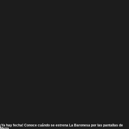
¡Ya hay fecha! Conoce cuándo se estrena La Baronesa por las pantallas de
Mega