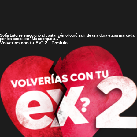
Sofía Latorre emocionó al contar cómo logró salir de una dura etapa marcada
por los excesos: "Me acerqué a..."
Volverías con tu Ex? 2 - Postula