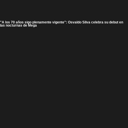
"A los 70 años sigo plenamente vigente": Osvaldo Silva celebra su debut en
las nocturnas de Mega