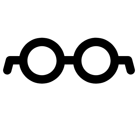
Leer más de
5 Tips