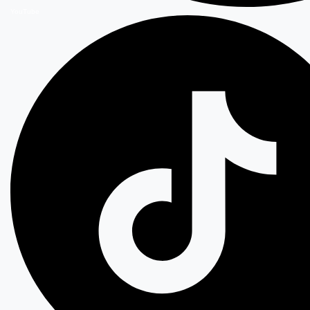
YouTube