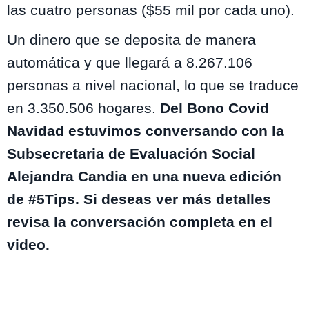
las cuatro personas ($55 mil por cada uno).
Un dinero que se deposita de manera
automática y que llegará a
8.267.106
personas a nivel nacional, lo que se traduce
en
3.350.506 hogares.
Del Bono Covid
Navidad estuvimos conversando con la
Subsecretaria de Evaluación Social
Alejandra Candia en una nueva edición
de #5Tips. Si deseas ver más detalles
revisa la conversación completa en el
video.