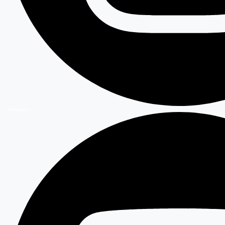
Instagram