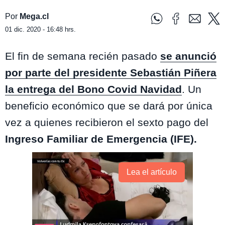
Por
Mega.cl
01 dic. 2020 - 16:48 hrs.
El fin de semana recién pasado
se anunció
por parte del presidente Sebastián Piñera
la entrega del Bono
Covid Navidad
. Un
beneficio económico que se dará por única
vez a quienes recibieron el sexto pago del
Ingreso Familiar de Emergencia (IFE).
Lea el artículo