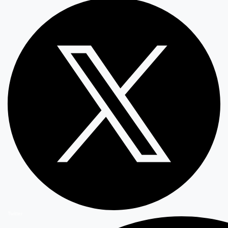
Twitter