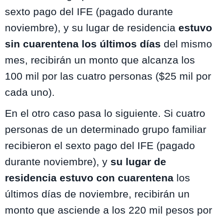
sexto pago del IFE (
pagado durante
noviembre),
y su lugar de residencia
estuvo
sin cuarentena los últimos días
del mismo
mes, recibirán un monto que alcanza los
100 mil por las cuatro personas ($25 mil por
cada uno).
En el otro caso pasa lo siguiente. Si cuatro
personas de un determinado grupo familiar
recibieron el sexto pago del IFE (pagado
durante noviembre), y
su lugar de
residencia estuvo con cuarentena
los
últimos días de noviembre, recibirán un
monto que asciende a los 220 mil pesos por