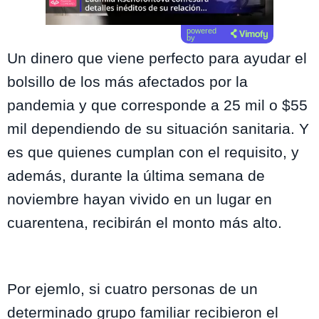
powered
by
Un dinero que viene perfecto para ayudar el
bolsillo de los más afectados por la
pandemia y que corresponde a 25 mil o $55
mil dependiendo de su situación sanitaria. Y
es que quienes cumplan con el requisito, y
además, durante la última semana de
noviembre hayan vivido en un lugar en
cuarentena, recibirán el monto más alto.
Por ejemlo,
si cuatro personas de un
determinado grupo familiar recibieron el