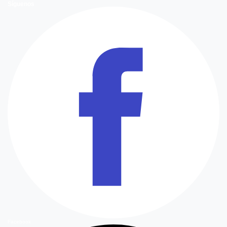
Síguenos
Facebook