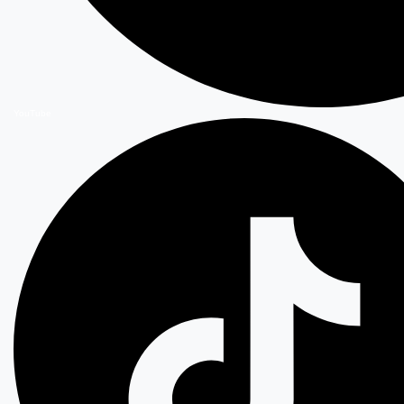
YouTube