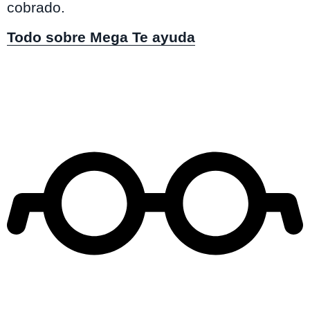
cobrado.
Todo sobre Mega Te ayuda