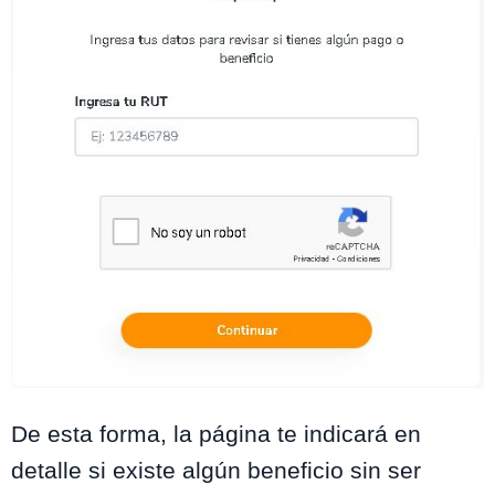
No lo Cobraste de BancoEstado
De esta forma, la página te indicará en
detalle si existe algún beneficio sin ser