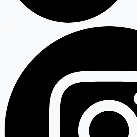
Twitter