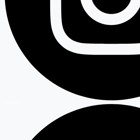
Instagram