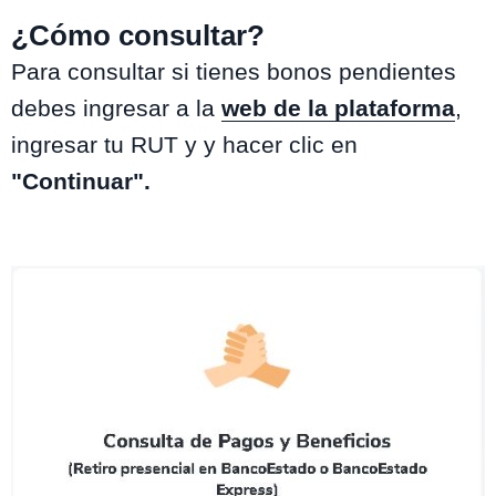
¿Cómo consultar?
Para consultar si tienes bonos pendientes
debes ingresar a la
web de la plataforma
,
ingresar tu RUT y y hacer clic en
"Continuar".