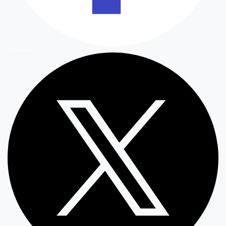
Facebook