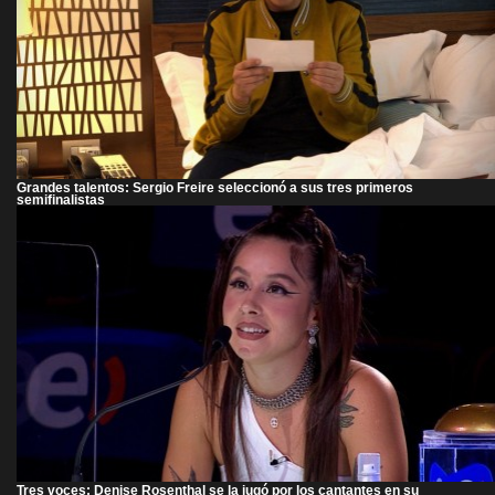
Grandes talentos: Sergio Freire seleccionó a sus tres primeros
semifinalistas
Tres voces: Denise Rosenthal se la jugó por los cantantes en su