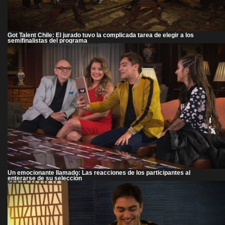
Got Talent Chile: El jurado tuvo la complicada tarea de elegir a los
semifinalistas del programa
Un emocionante llamado: Las reacciones de los participantes al
enterarse de su selección