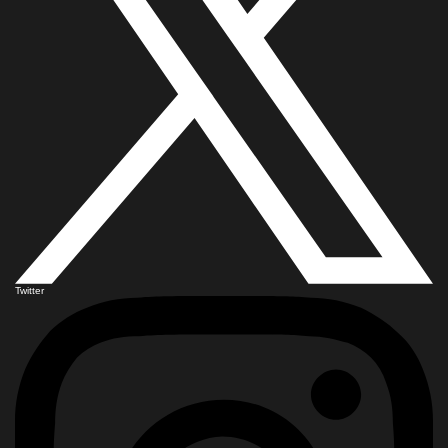
Twitter