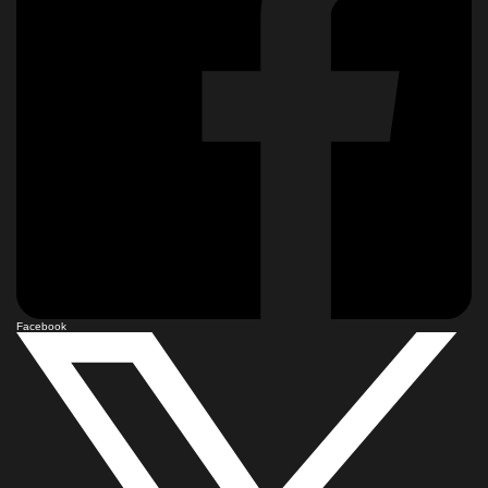
Facebook