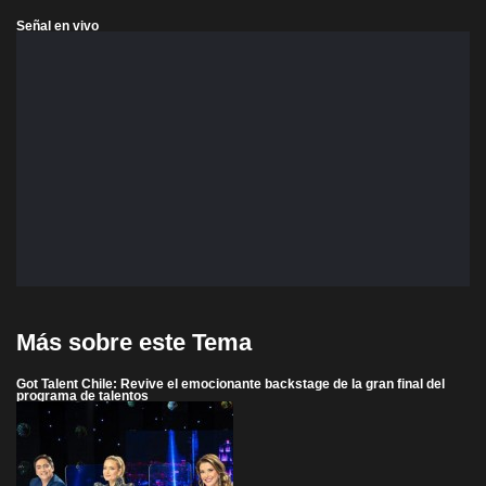
Señal en vivo
Más sobre este Tema
Got Talent Chile: Revive el emocionante backstage de la gran final del
programa de talentos