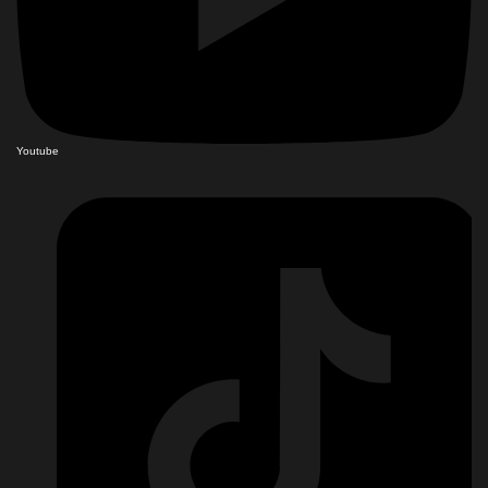
Youtube