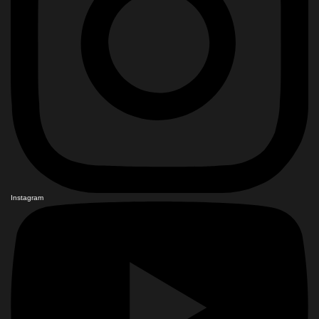
Instagram