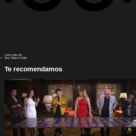
Leer más de
Got Talent Chile
Te recomendamos