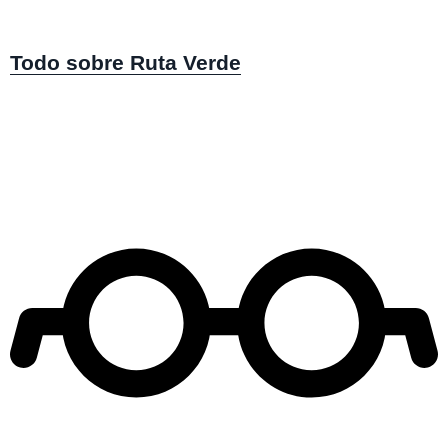
Todo sobre Ruta Verde