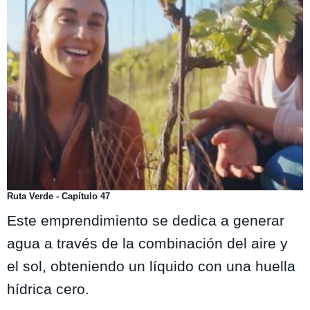
Ruta Verde - Capítulo 47
Este emprendimiento se dedica a generar
agua a través de la combinación del aire y
el sol, obteniendo un líquido con una huella
hídrica cero.