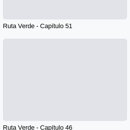
Ruta Verde - Capítulo 51
Ruta Verde - Capítulo 46