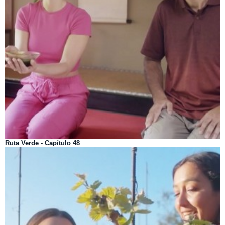
Ruta Verde - Capítulo 48