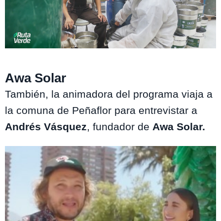
Ruta Verde
Awa Solar
También, la animadora del programa viaja a
la comuna de Peñaflor para entrevistar a
Andrés Vásquez
, fundador de
Awa Solar.
Te puede interesar