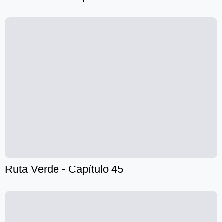
Ruta Verde - Capítulo 45