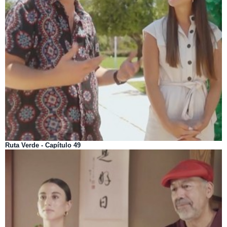
Ruta Verde - Capítulo 49