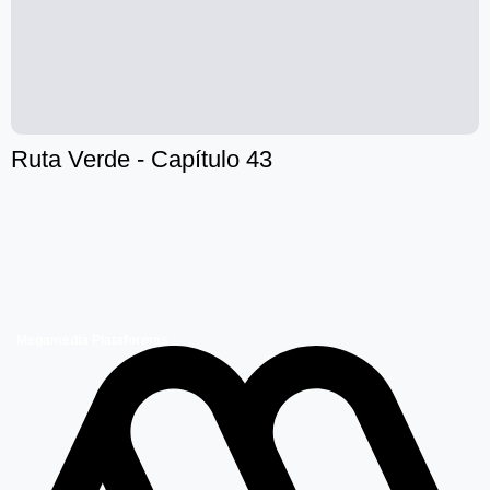
Ruta Verde - Capítulo 43
Megamedia Plataformas