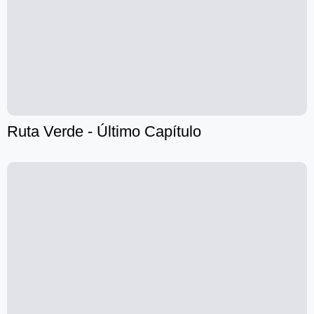
Ruta Verde - Último Capítulo