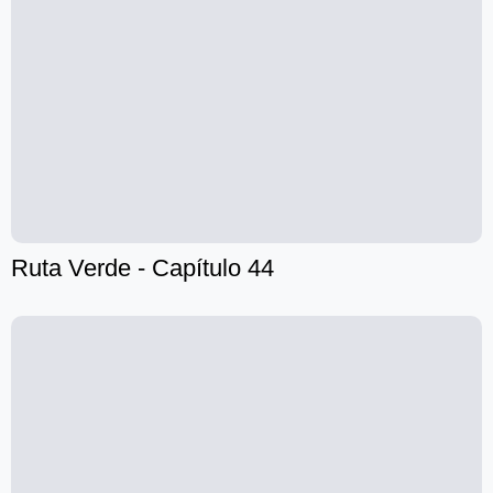
Ruta Verde - Capítulo 44