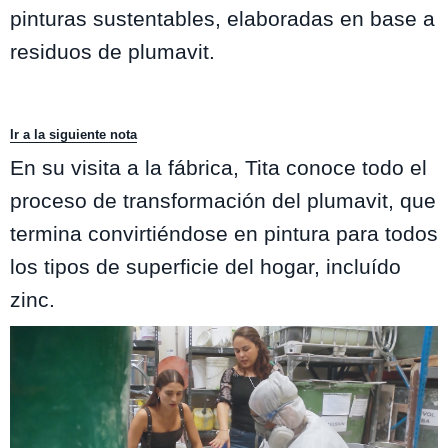
pinturas sustentables, elaboradas en base a
residuos de plumavit.
Ir a la siguiente nota
En su visita a la fábrica, Tita conoce todo el
proceso de transformación del plumavit, que
termina convirtiéndose en pintura para todos
los tipos de superficie del hogar, incluído
zinc.