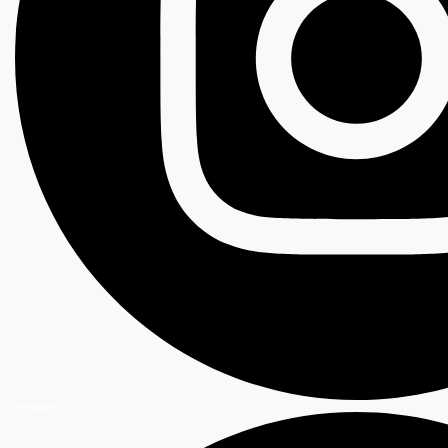
Instagram