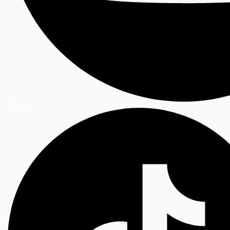
YouTube