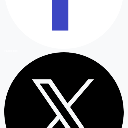
Facebook