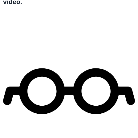
video.