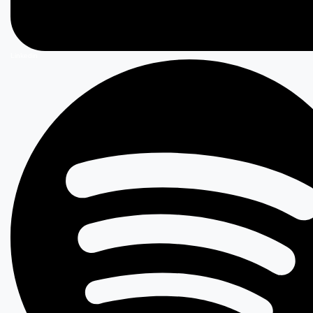
Linkedin