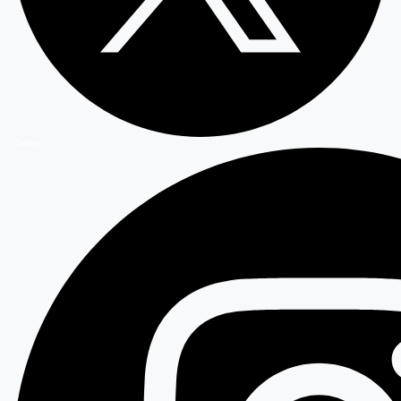
Twitter