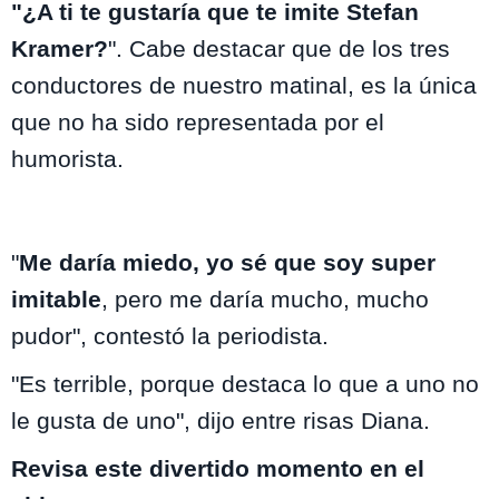
"¿A ti te gustaría que te imite Stefan
Kramer?
". Cabe destacar que de los tres
conductores de nuestro matinal, es la única
que no ha sido representada por el
humorista.
"
Me daría miedo, yo sé que soy super
imitable
, pero me daría mucho, mucho
pudor", contestó la periodista.
"Es terrible, porque destaca lo que a uno no
le gusta de uno", dijo entre risas Diana.
Revisa este divertido momento en el