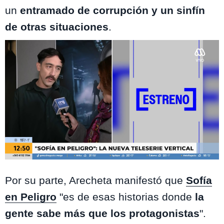
un
entramado de corrupción y un sinfín
de otras situaciones
.
Mega
Por su parte, Arecheta manifestó que
Sofía
en Peligro
"es de esas historias donde
la
gente sabe más que los protagonistas
".