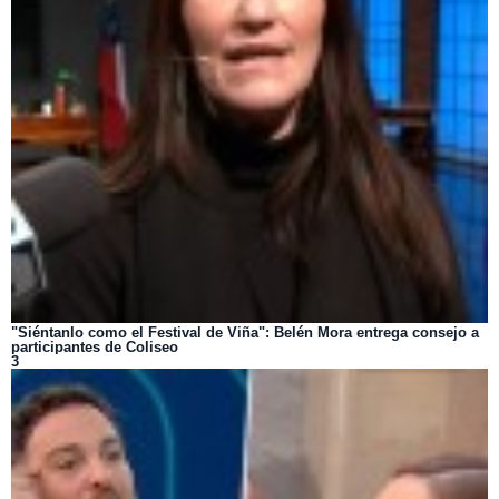
"Siéntanlo como el Festival de Viña": Belén Mora entrega consejo a
participantes de Coliseo
3