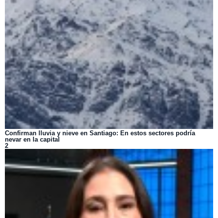
Confirman lluvia y nieve en Santiago: En estos sectores podría
nevar en la capital
2