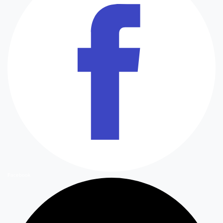
Facebook