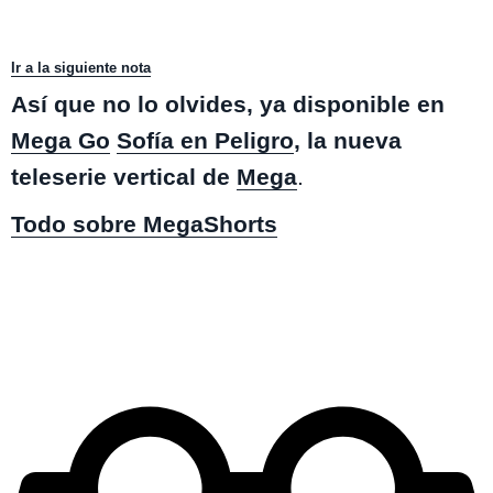
Ir a la siguiente nota
Así que no lo olvides, ya disponible en
Mega Go
Sofía en Peligro
, la nueva
teleserie vertical de
Mega
.
Todo sobre MegaShorts