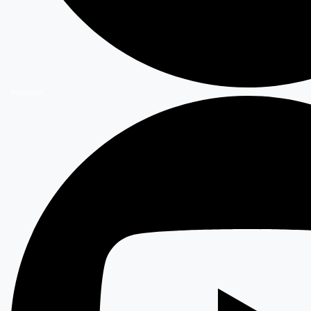
Instagram