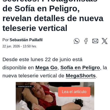
de Sofía en Peligro,
revelan detalles de nueva
teleserie vertical
Por
Sebastián Paillafil
22 jun. 2026 - 13:50 hrs.
Desde este lunes 22 de junio está
disponible en
Mega Go
,
Sofía en Peligro
, la
nueva teleserie vertical de
MegaShorts
.
Lea el artículo