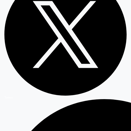
Twitter