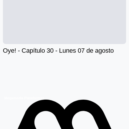
Oye! - Capítulo 30 - Lunes 07 de agosto
Megamedia Plataformas