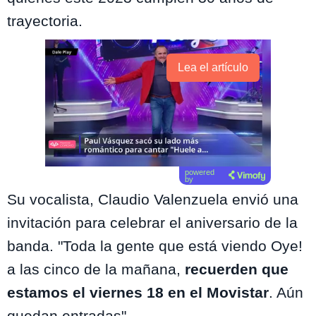
trayectoria.
Lea el artículo
powered
by
Su vocalista, Claudio Valenzuela envió una
invitación para celebrar el aniversario de la
banda. "Toda la gente que está viendo Oye!
a las cinco de la mañana,
recuerden que
estamos el viernes 18 en el Movistar
. Aún
quedan entradas".