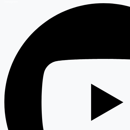
Instagram