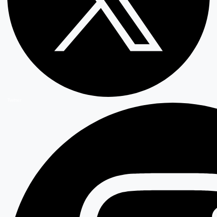
Twitter