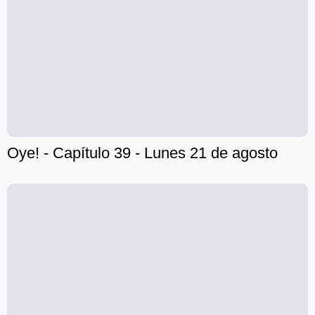
Oye! - Capítulo 39 - Lunes 21 de agosto