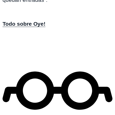
Todo sobre Oye!