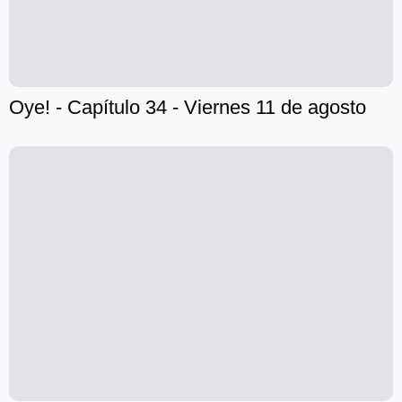
Oye! - Capítulo 34 - Viernes 11 de agosto