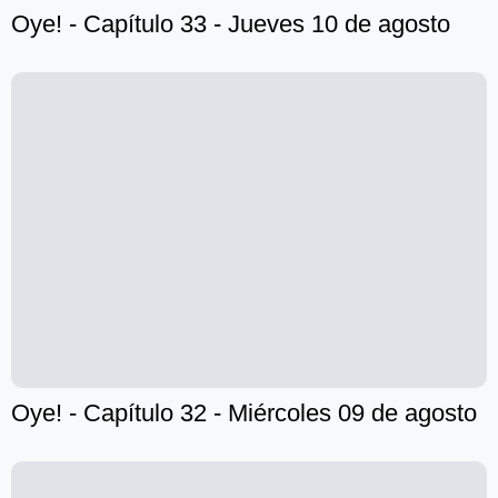
Oye! - Capítulo 33 - Jueves 10 de agosto
Oye! - Capítulo 32 - Miércoles 09 de agosto