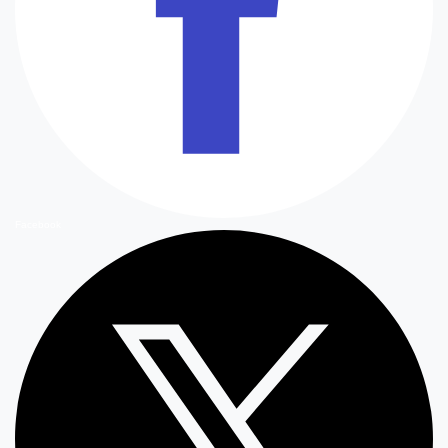
Facebook