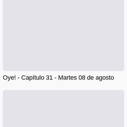
Oye! - Capítulo 31 - Martes 08 de agosto