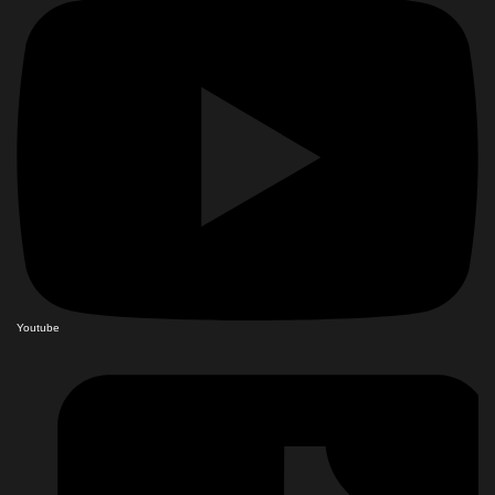
Youtube