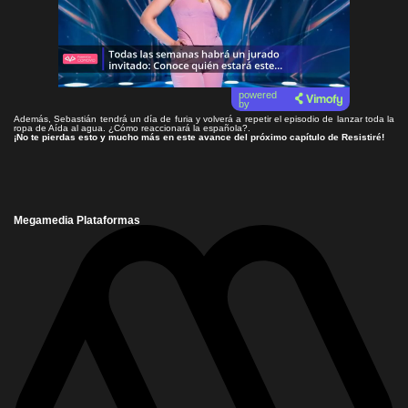
powered
by
Además, Sebastián tendrá un día de furia y volverá a repetir el episodio de lanzar toda la
ropa de Aída al agua. ¿Cómo reaccionará la española?.
¡No te pierdas esto y mucho más en este avance del próximo capítulo de Resistiré!
Megamedia Plataformas