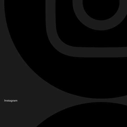
Instagram