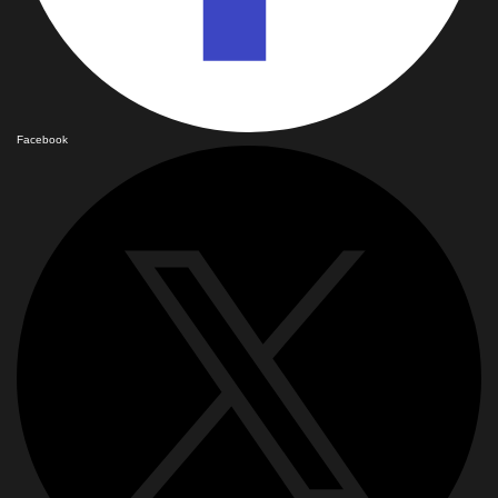
Facebook