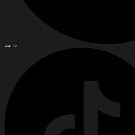
YouTube