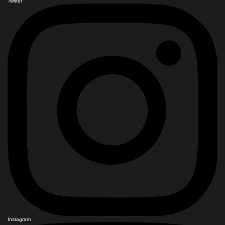
Twitter
Instagram