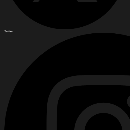
Twitter