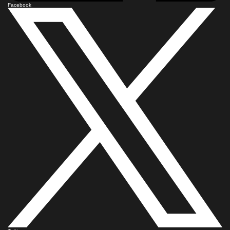
Facebook