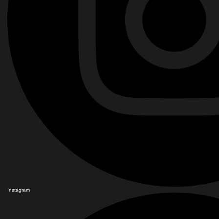
Instagram