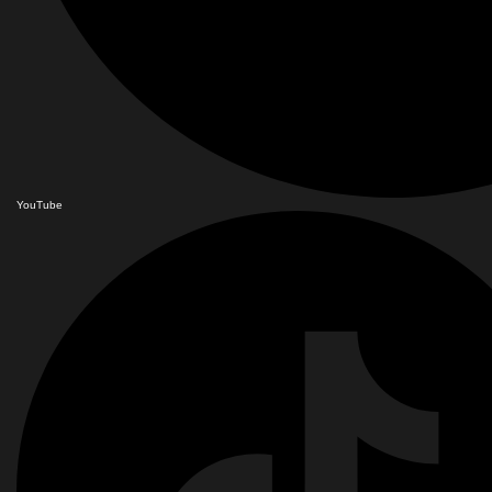
YouTube