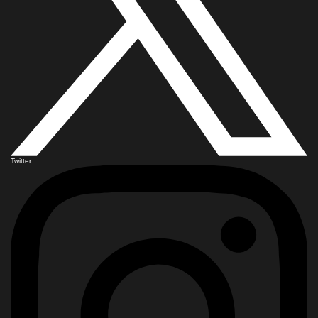
Twitter