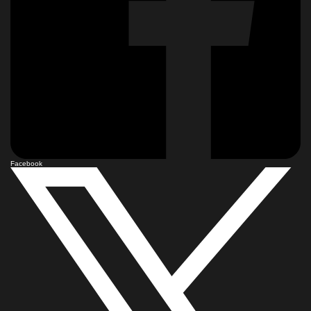
Facebook