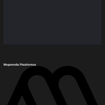
Megamedia Plataformas