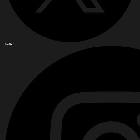
Twitter