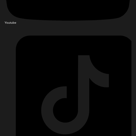
Youtube