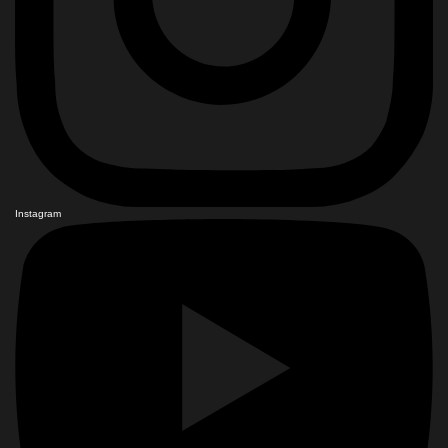
Instagram