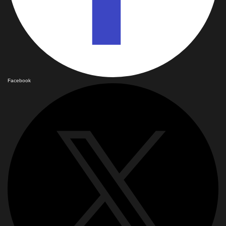
Facebook