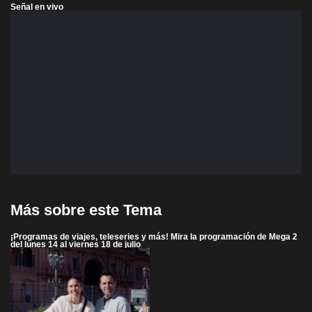
Señal en vivo
Más sobre este Tema
¡Programas de viajes, teleseries y más! Mira la programación de Mega 2
del lunes 14 al viernes 18 de julio