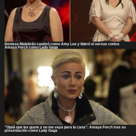
Denisse Malebrán cautivó como Amy Lee y lideró el versus contra
Amaya Forch como Lady Gaga
"Ojalá que les guste y no me vaya para la casa": Amaya Forch tras su
presentación como Lady Gaga