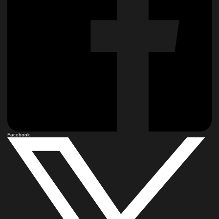
Facebook