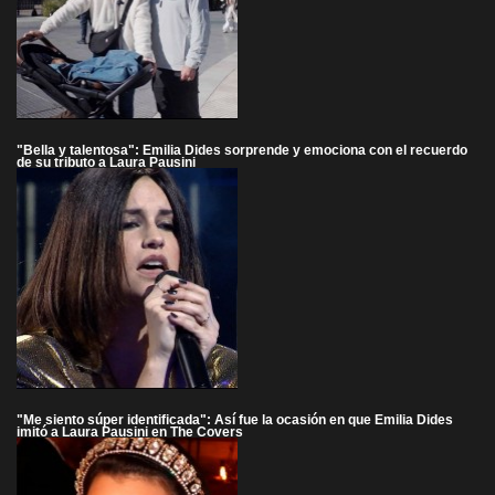
"Bella y talentosa": Emilia Dides sorprende y emociona con el recuerdo
de su tributo a Laura Pausini
"Me siento súper identificada": Así fue la ocasión en que Emilia Dides
imitó a Laura Pausini en The Covers