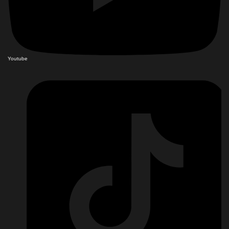
Youtube