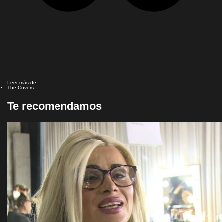
Leer más de
The Covers
Te recomendamos