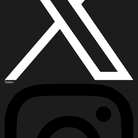
Twitter