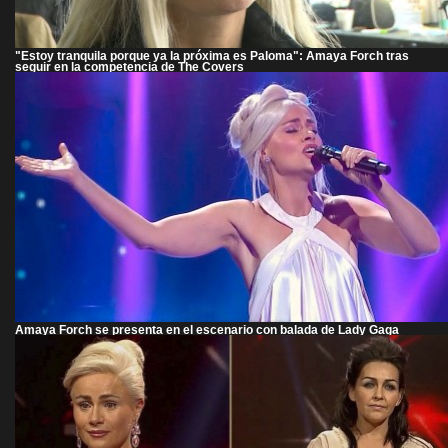
"Estoy tranquila porque ya la próxima es Paloma": Amaya Forch tras
seguir en la competencia de The Covers
Amaya Forch se presenta en el escenario con balada de Lady Gaga