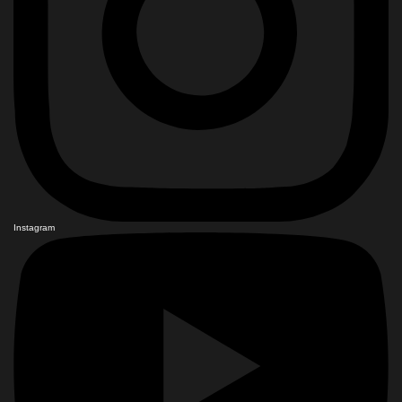
Instagram