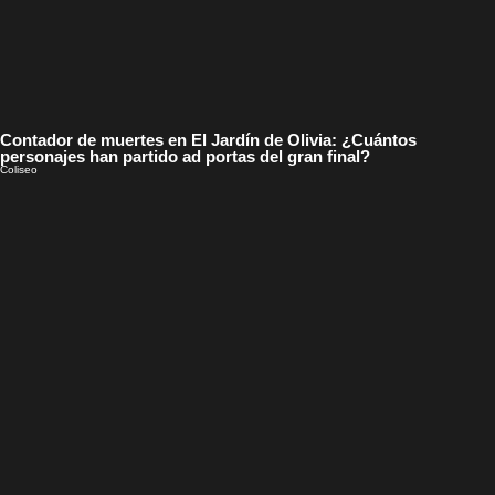
Contador de muertes en El Jardín de Olivia: ¿Cuántos
personajes han partido ad portas del gran final?
Coliseo