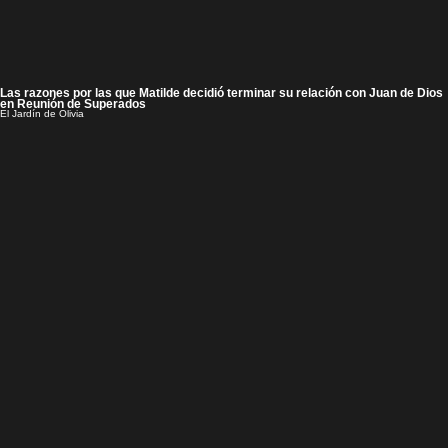
Las razones por las que Matilde decidió terminar su relación con Juan de Dios
en Reunión de Superados
El Jardín de Olivia