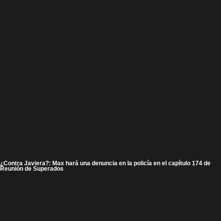
¿Contra Javiera?: Max hará una denuncia en la policía en el capítulo 174 de
Reunión de Superados