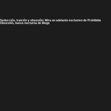
Seducción, traición y obsesión: Mira un adelanto exclusivo de Prohibida
Obsesión, nueva nocturna de Mega