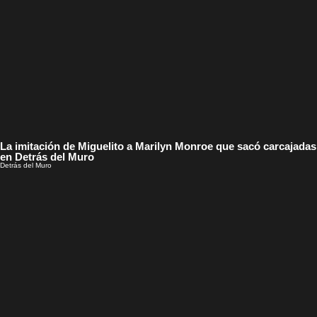
La imitación de Miguelito a Marilyn Monroe que sacó carcajadas
en Detrás del Muro
Detrás del Muro