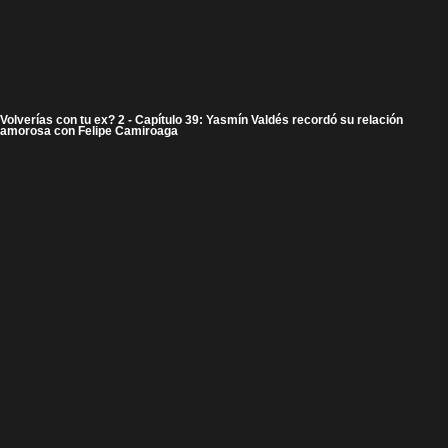
Volverías con tu ex? 2 - Capítulo 39: Yasmín Valdés recordó su relación
amorosa con Felipe Camiroaga