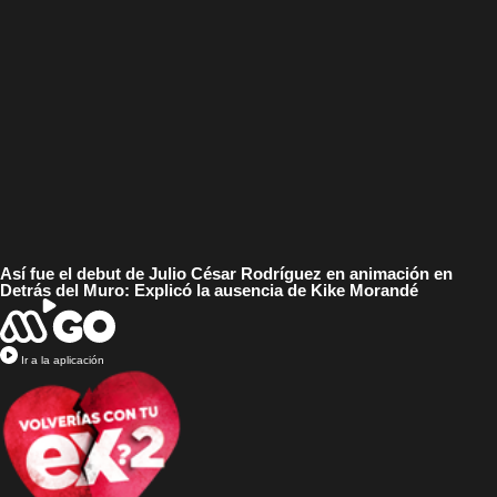
Así fue el debut de Julio César Rodríguez en animación en
Detrás del Muro: Explicó la ausencia de Kike Morandé
Ir a la aplicación