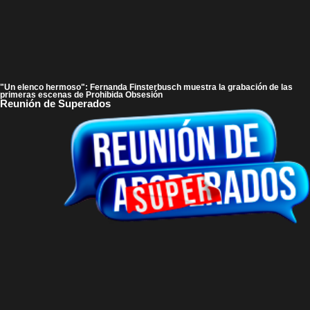
"Un elenco hermoso": Fernanda Finsterbusch muestra la grabación de las
primeras escenas de Prohibida Obsesión
Reunión de Superados