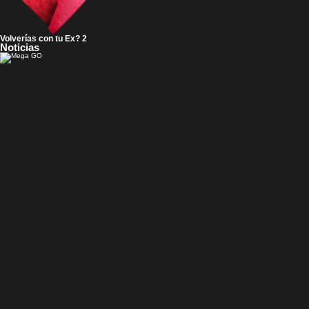
Volverías con tu Ex? 2
Noticias