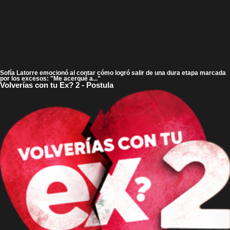
Sofía Latorre emocionó al contar cómo logró salir de una dura etapa marcada
por los excesos: "Me acerqué a..."
Volverías con tu Ex? 2 - Postula