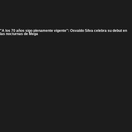
"A los 70 años sigo plenamente vigente": Osvaldo Silva celebra su debut en
las nocturnas de Mega