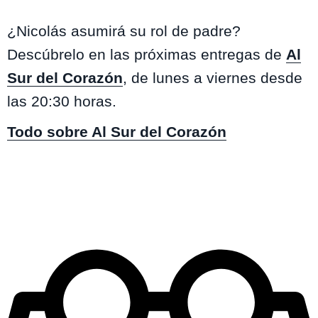
¿Nicolás asumirá su rol de padre?
Descúbrelo en las próximas entregas de
Al
Sur del Corazón
, de lunes a viernes desde
las 20:30 horas.
Todo sobre Al Sur del Corazón