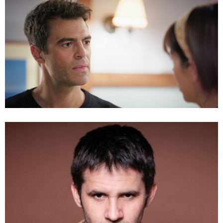
Al Sur del Corazón / Mega
Te puede interesar