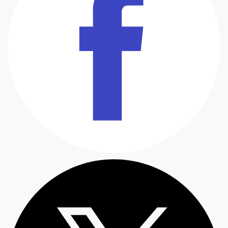
Facebook