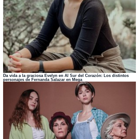
Da vida a la graciosa Evelyn en Al Sur del Corazón: Los distintos
personajes de Fernanda Salazar en Mega