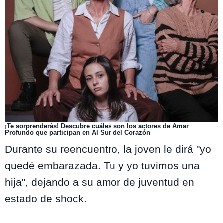
¡Te sorprenderás! Descubre cuáles son los actores de Amar
Profundo que participan en Al Sur del Corazón
Durante su reencuentro, la joven le dirá "yo
quedé embarazada. Tu y yo tuvimos una
hija", dejando a su amor de juventud en
estado de shock.