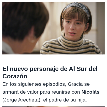
Al Sur del Corazón / Mega
El nuevo personaje de Al Sur del
Corazón
En los siguientes episodios, Gracia se
armará de valor para reunirse con
Nicolás
(Jorge Arecheta), el padre de su hija.