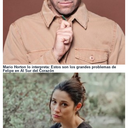
Mario Horton lo interpreta: Estos son los grandes problemas de
Felipe en Al Sur del Corazón