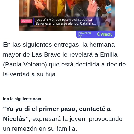
powered
by
En las siguientes entregas, la hermana
mayor de Las Bravo le revelará a Emilia
(Paola Volpato) que está decidida a decirle
la verdad a su hija.
Ir a la siguiente nota
"Yo ya di el primer paso, contacté a
Nicolás"
, expresará la joven, provocando
un remezón en su familia.