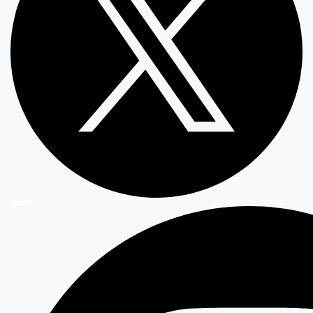
Twitter