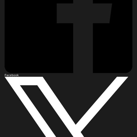
Facebook