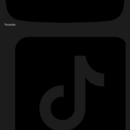
Youtube