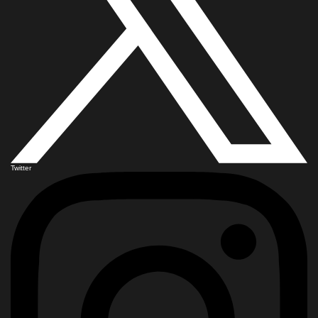
Twitter