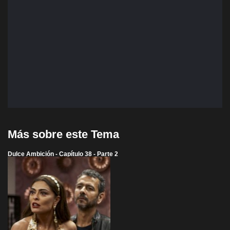
Más sobre este Tema
Dulce Ambición - Capítulo 38 - Parte 2