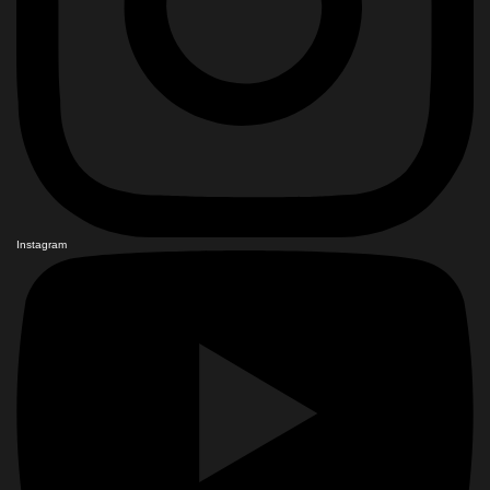
Instagram