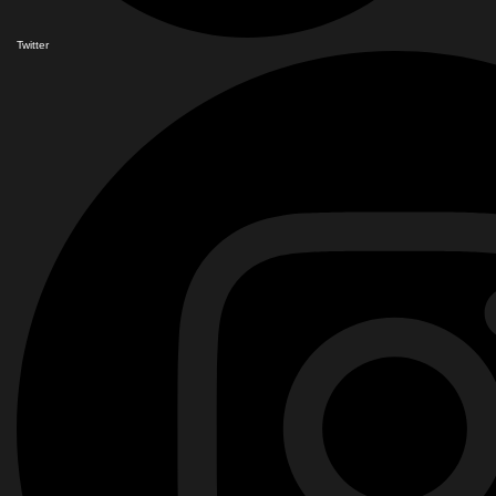
Twitter