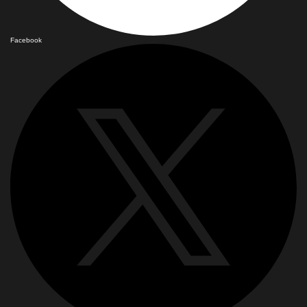
Facebook