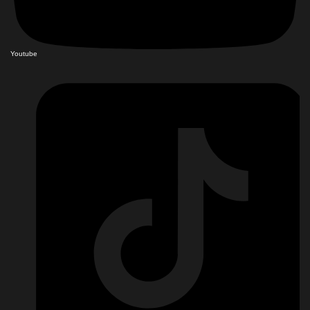
Youtube