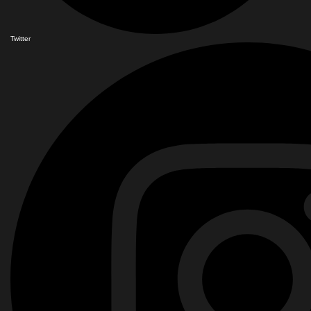
Twitter