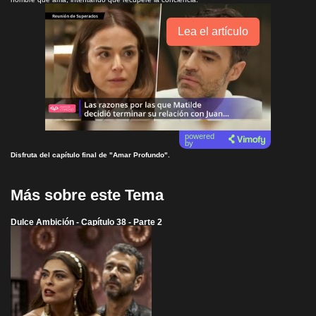
Lea el artículo
powered
by
Disfruta del capítulo final de "Amar Profundo".
Más sobre este Tema
Dulce Ambición - Capítulo 38 - Parte 2