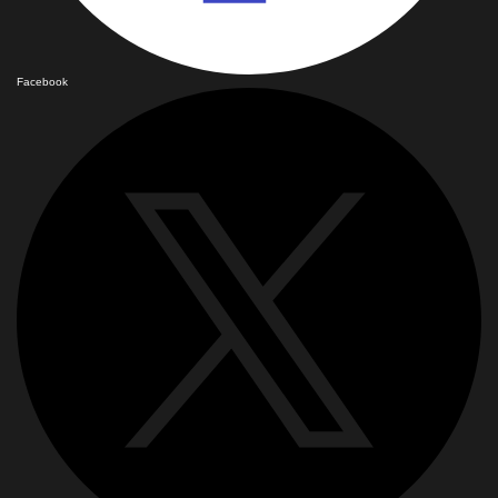
Facebook