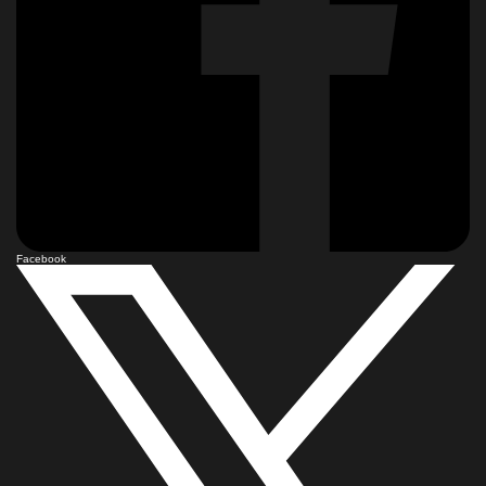
Facebook