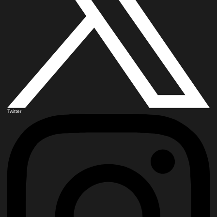
Twitter