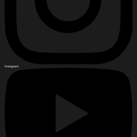
Instagram