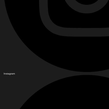
Instagram