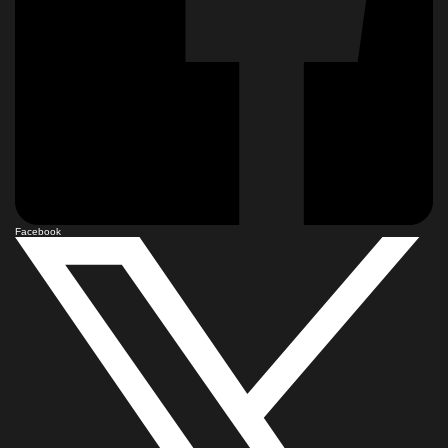
Facebook