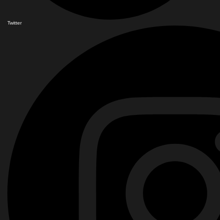
Twitter