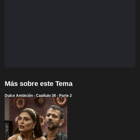
Más sobre este Tema
Dulce Ambición - Capítulo 38 - Parte 2