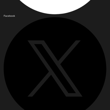
Facebook