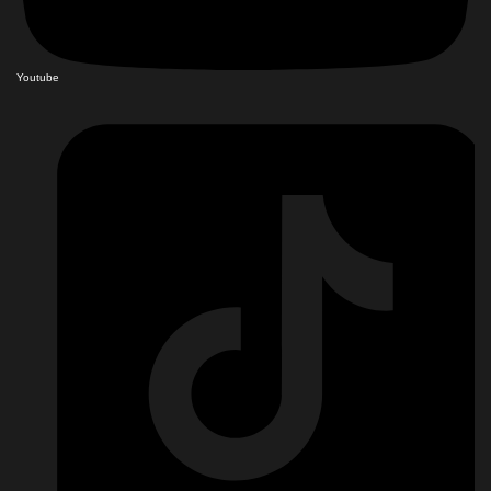
Youtube