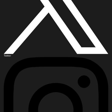
Twitter