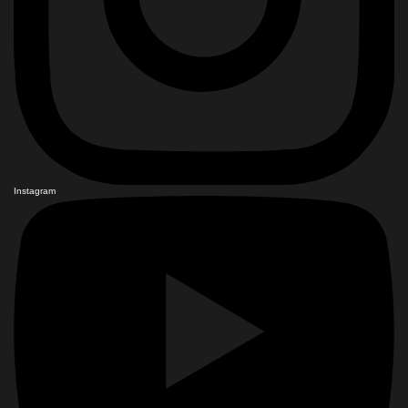
Instagram