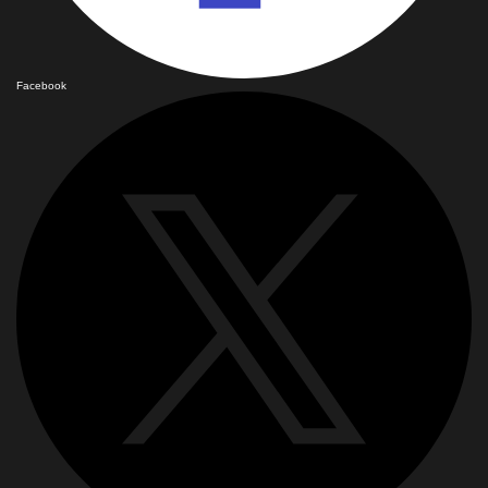
Facebook