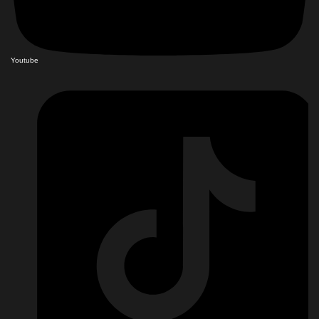
Youtube