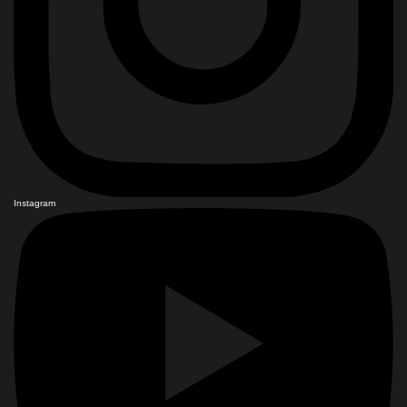
Instagram