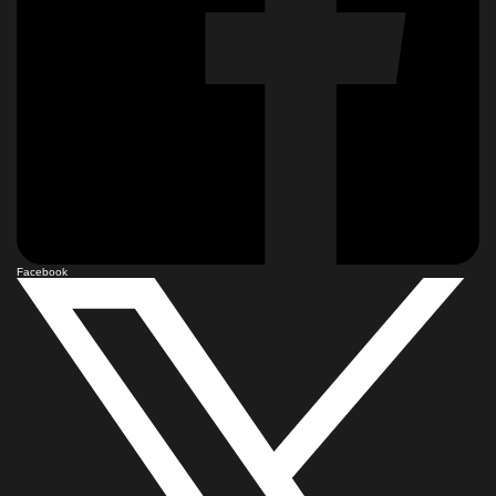
Facebook