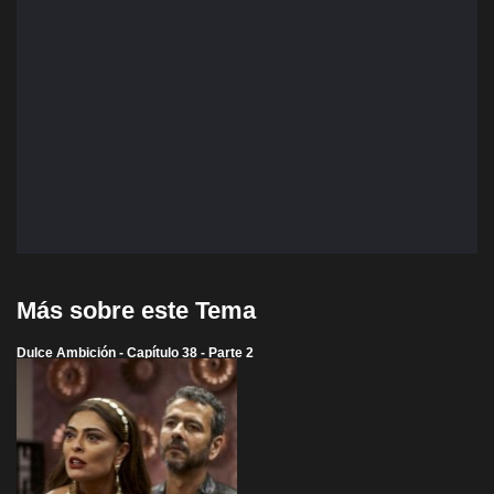
Más sobre este Tema
Dulce Ambición - Capítulo 38 - Parte 2