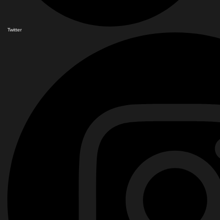
Twitter