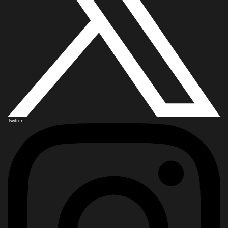
Twitter