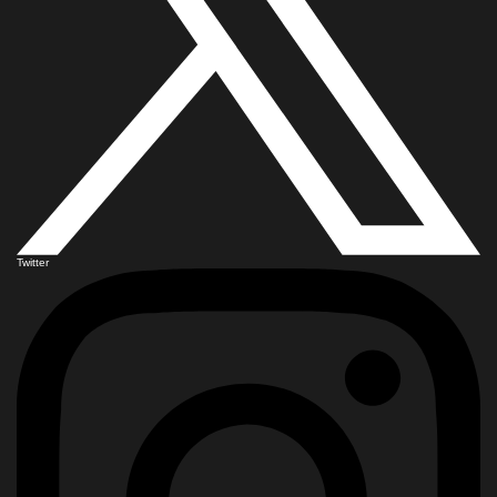
Twitter