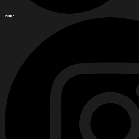
Twitter