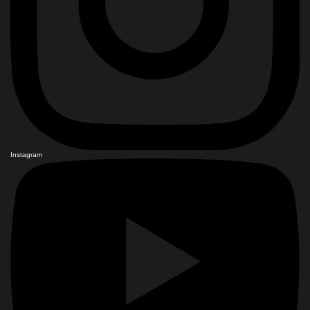
Instagram