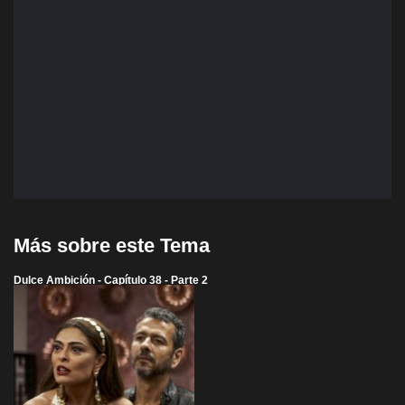
Más sobre este Tema
Dulce Ambición - Capítulo 38 - Parte 2