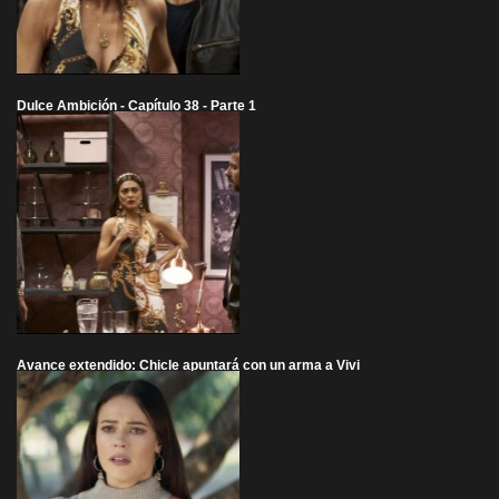
Dulce Ambición - Capítulo 38 - Parte 1
Avance extendido: Chicle apuntará con un arma a Vivi