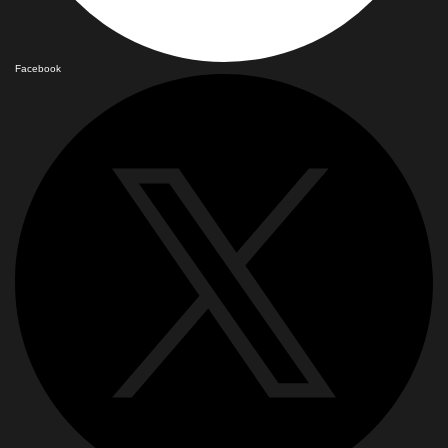
Facebook