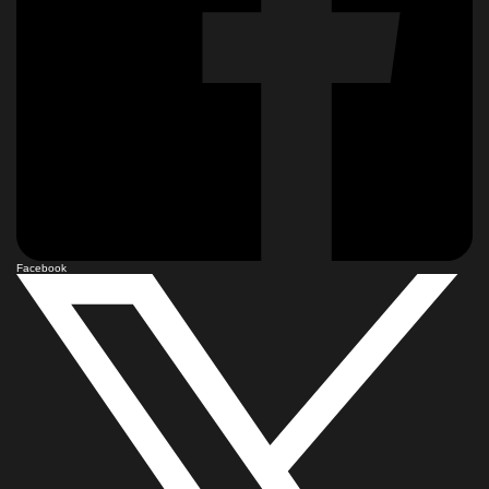
Facebook