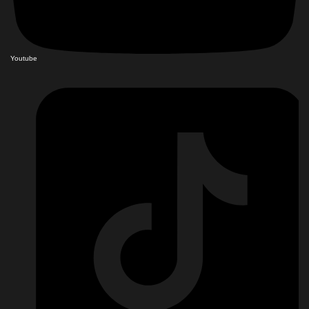
Youtube