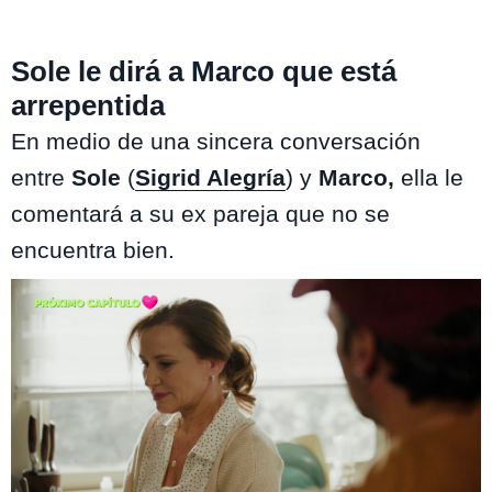
Sole le dirá a Marco que está
arrepentida
En medio de una sincera conversación
entre
Sole
(
Sigrid Alegría
) y
Marco,
ella le
comentará a su ex pareja que no se
encuentra bien.