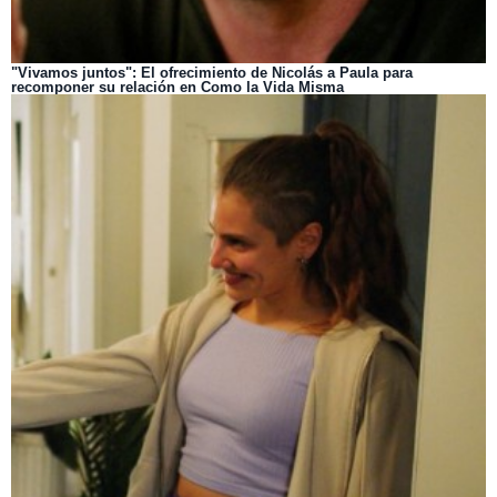
"Vivamos juntos": El ofrecimiento de Nicolás a Paula para
recomponer su relación en Como la Vida Misma