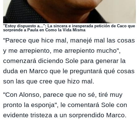
"Estoy dispuesto a...": La sincera e inesperada petición de Caco que
sorprende a Paula en Como la Vida Misma
"Parece que hice mal, manejé mal las cosas
y me arrepiento, me arrepiento mucho",
comenzará diciendo Sole para generar la
duda en Marco que le preguntará qué cosas
son las que cree que hizo mal.
"Con Alonso, parece que no sé, tiré muy
pronto la esponja", le comentará Sole con
evidente tristeza a un sorprendido Marco.