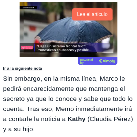
Lea el artículo
powered
by
Ir a la siguiente nota
Sin embargo, en la misma línea, Marco le
pedirá encarecidamente que mantenga el
secreto ya que lo conoce y sabe que todo lo
cuenta. Tras eso, Memo inmediatamente irá
a contarle la noticia a
Kathy
(Claudia Pérez)
y a su hijo.