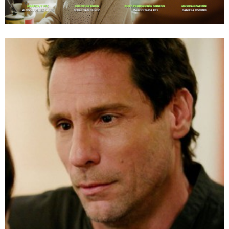
Como la Vida Misma / Mega
Te puede interesar