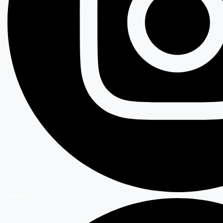
Instagram