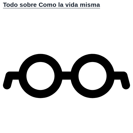
Todo sobre Como la vida misma