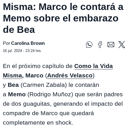
Misma: Marco le contará a
Memo sobre el embarazo
de Bea
Por
Carolina Brown
16 jul. 2024 - 23:24 hrs.
En el próximo capítulo de
Como la Vida
Misma
, Marco
(
Andrés Velasco
)
y
Bea
(Carmen Zabala) le contarán
a
Memo
(Rodrigo Muñoz) que serán padres
de dos guaguitas, generando el impacto del
compadre de Marco que quedará
completamente en shock.