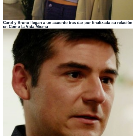
Carol y Bruno llegan a un acuerdo tras dar por finalizada su relación
en Como la Vida Misma