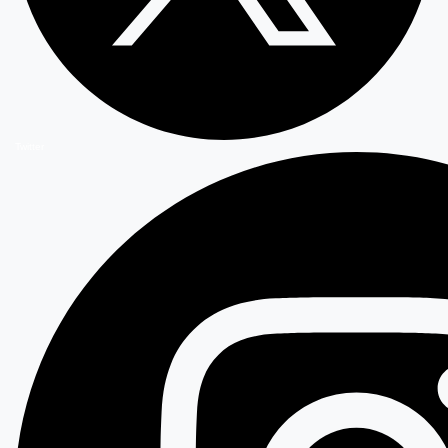
Twitter