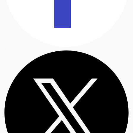
Facebook