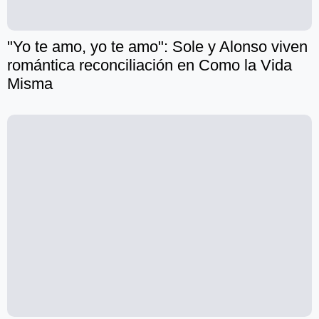
"Yo te amo, yo te amo": Sole y Alonso viven
romántica reconciliación en Como la Vida
Misma