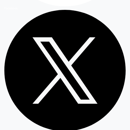
Facebook