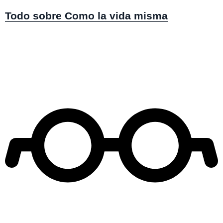
Todo sobre Como la vida misma