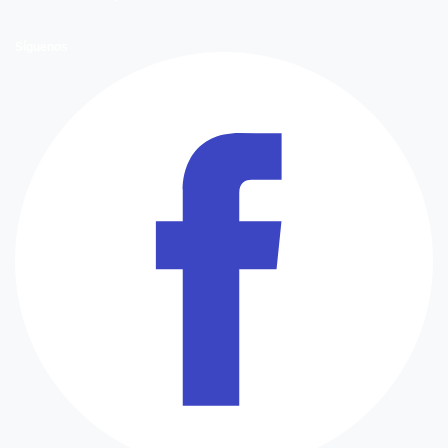
Síguenos