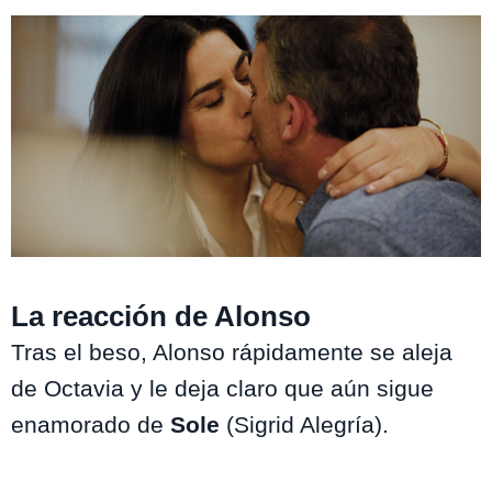
La reacción de Alonso
Tras el beso, Alonso rápidamente se aleja
de Octavia y le deja claro que aún sigue
enamorado de
Sole
(Sigrid Alegría).