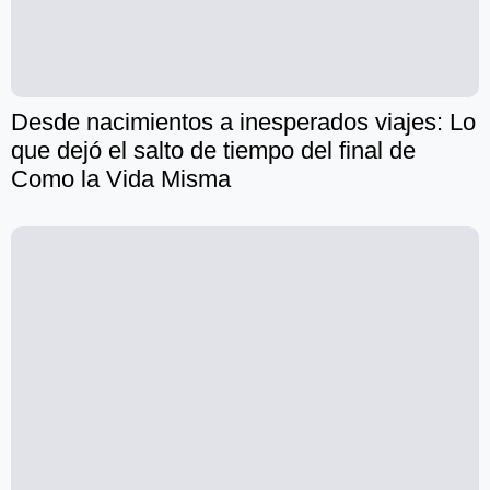
Desde nacimientos a inesperados viajes: Lo
que dejó el salto de tiempo del final de
Como la Vida Misma