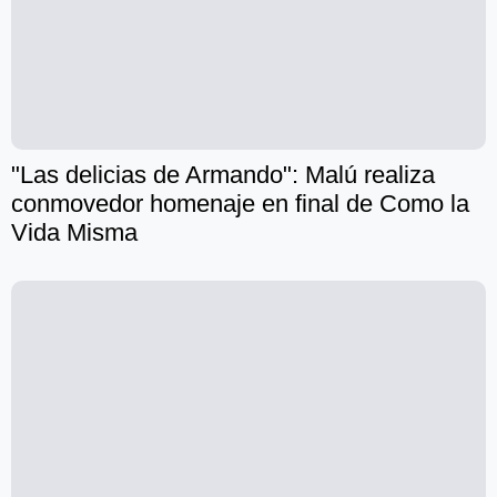
"Las delicias de Armando": Malú realiza
conmovedor homenaje en final de Como la
Vida Misma