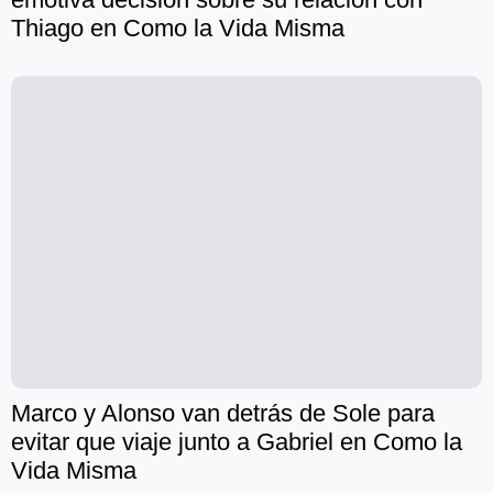
Thiago en Como la Vida Misma
Marco y Alonso van detrás de Sole para
evitar que viaje junto a Gabriel en Como la
Vida Misma