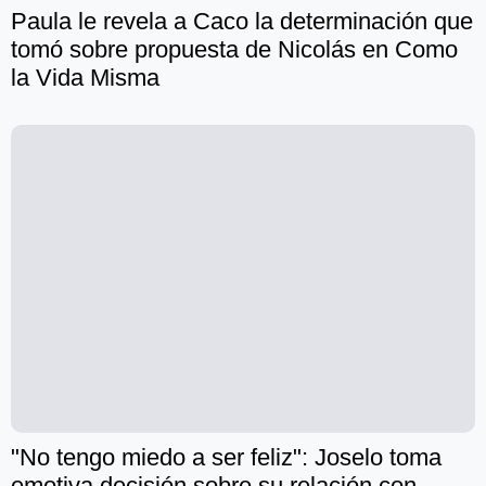
Paula le revela a Caco la determinación que
tomó sobre propuesta de Nicolás en Como
la Vida Misma
"No tengo miedo a ser feliz": Joselo toma
emotiva decisión sobre su relación con