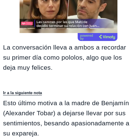
powered
by
La conversación lleva a ambos a recordar
su primer día como pololos, algo que los
deja muy felices.
Ir a la siguiente nota
Esto último motiva a la madre de Benjamín
(Alexander Tobar) a dejarse llevar por sus
sentimientos, besando apasionadamente a
su expareja.