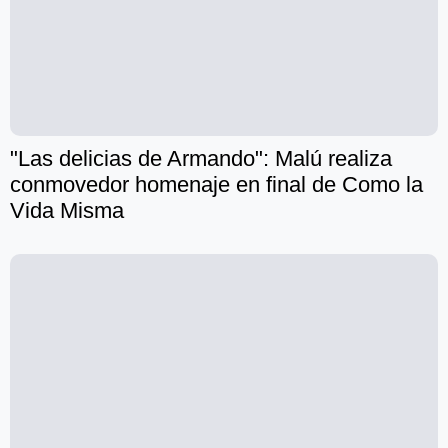
"Las delicias de Armando": Malú realiza
conmovedor homenaje en final de Como la
Vida Misma