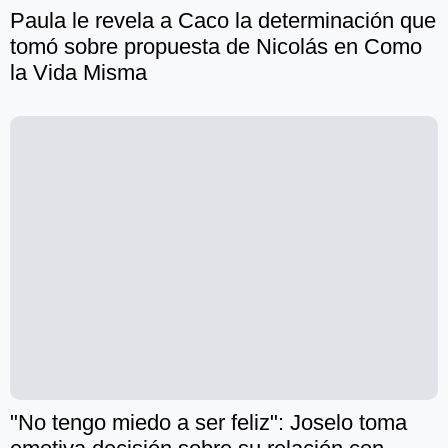
Paula le revela a Caco la determinación que
tomó sobre propuesta de Nicolás en Como
la Vida Misma
"No tengo miedo a ser feliz": Joselo toma