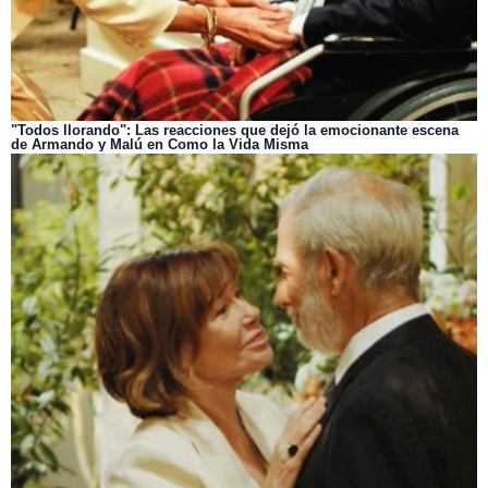
"Todos llorando": Las reacciones que dejó la emocionante escena
de Armando y Malú en Como la Vida Misma