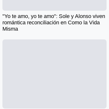
"Yo te amo, yo te amo": Sole y Alonso viven
romántica reconciliación en Como la Vida
Misma