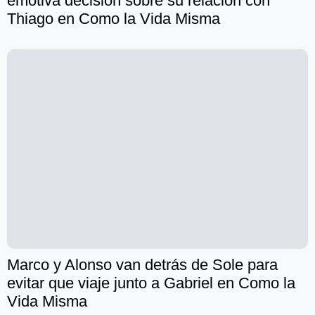
emotiva decisión sobre su relación con
Thiago en Como la Vida Misma
Marco y Alonso van detrás de Sole para
evitar que viaje junto a Gabriel en Como la
Vida Misma