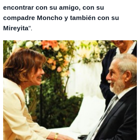
encontrar con su amigo, con su
compadre Moncho y también con su
Mireyita
".
Te puede interesar