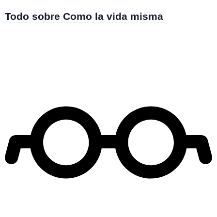
Todo sobre Como la vida misma