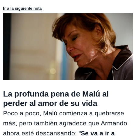
Ir a la siguiente nota
La profunda pena de Malú al
perder al amor de su vida
Poco a poco, Malú comienza a quebrarse
más, pero también agradece que Armando
ahora esté descansando: "
Se va a ir a