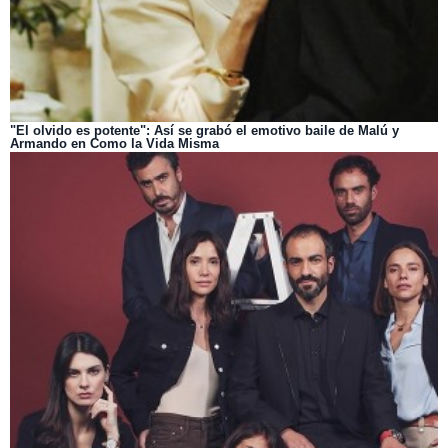
"El olvido es potente": Así se grabó el emotivo baile de Malú y
Armando en Como la Vida Misma