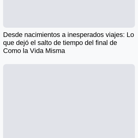
Desde nacimientos a inesperados viajes: Lo
que dejó el salto de tiempo del final de
Como la Vida Misma