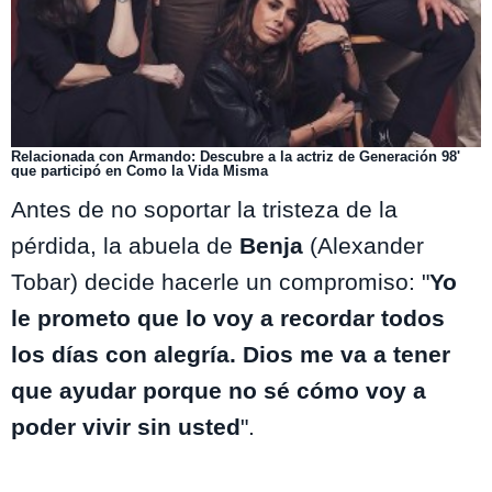
Relacionada con Armando: Descubre a la actriz de Generación 98'
que participó en Como la Vida Misma
Antes de no soportar la tristeza de la
pérdida, la abuela de
Benja
(Alexander
Tobar) decide hacerle un compromiso: "
Yo
le prometo que lo voy a recordar todos
los días con alegría. Dios me va a tener
que ayudar porque no sé cómo voy a
poder vivir sin usted
".