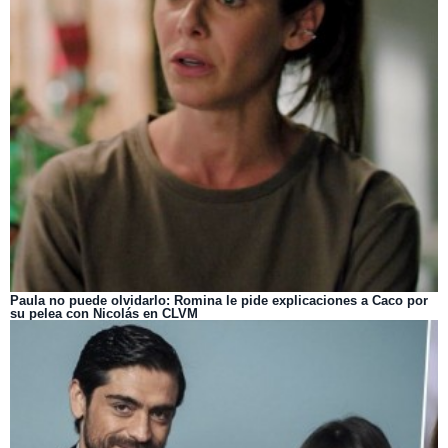
Paula no puede olvidarlo: Romina le pide explicaciones a Caco por
su pelea con Nicolás en CLVM