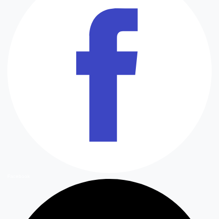
Facebook