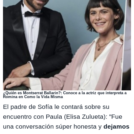
¿Quién es Montserrat Ballarin?: Conoce a la actriz que interpreta a
Romina en Como la Vida Misma
El padre de Sofía le contará sobre su
encuentro con Paula (Elisa Zulueta): "Fue
una conversación súper honesta y
dejamos