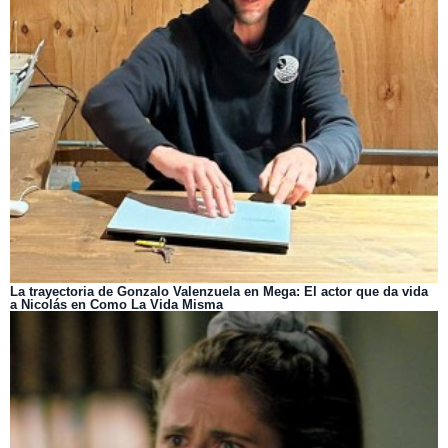
La trayectoria de Gonzalo Valenzuela en Mega: El actor que da vida
a Nicolás en Como La Vida Misma