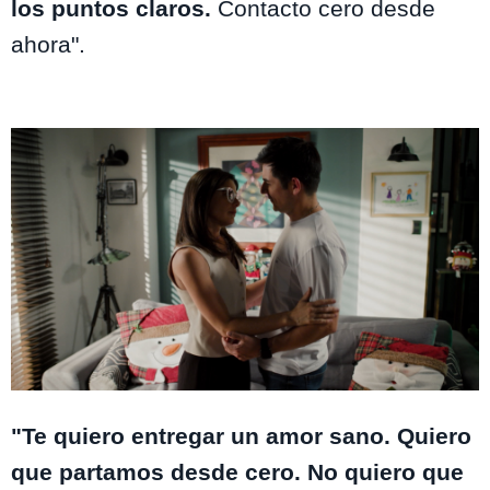
los puntos claros.
Contacto cero desde
ahora".
Como la Vida Misma
"Te quiero entregar un amor sano. Quiero
que partamos desde cero. No quiero que