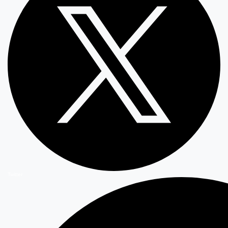
Twitter