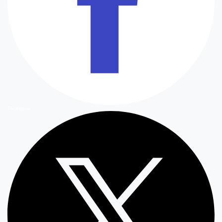
Facebook