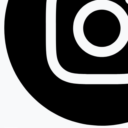
Instagram