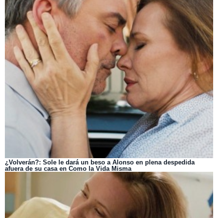
¿Volverán?: Sole le dará un beso a Alonso en plena despedida
afuera de su casa en Como la Vida Misma