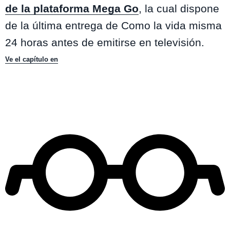
de la plataforma Mega Go
, la cual dispone
de la última entrega de Como la vida misma
24 horas antes de emitirse en televisión.
Ve el capítulo en