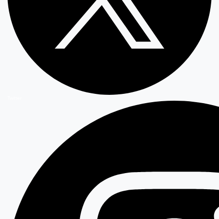
Twitter