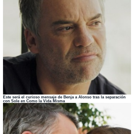
Este será el curioso mensaje de Benja a Alonso tras la separación
con Sole en Como la Vida Misma