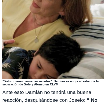
"Solo quieren pensar en ustedes": Damián se enoja al saber de la
separación de Sole y Alonso en CLVM
Ante esto Damián no tendrá una buena
reacción, desquitándose con Joselo:
"¡No