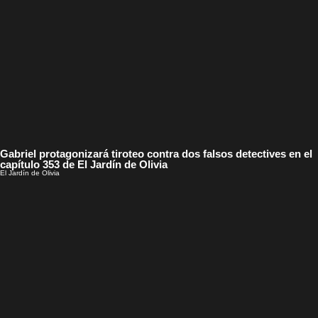
Gabriel protagonizará tiroteo contra dos falsos detectives en el
capítulo 353 de El Jardín de Olivia
El Jardín de Olivia