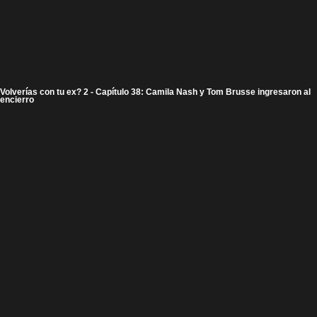
Volverías con tu ex? 2 - Capítulo 38: Camila Nash y Tom Brusse ingresaron al
encierro