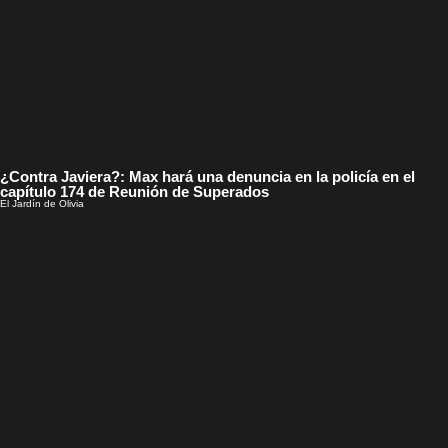
¿Contra Javiera?: Max hará una denuncia en la policía en el
capítulo 174 de Reunión de Superados
El Jardín de Olivia