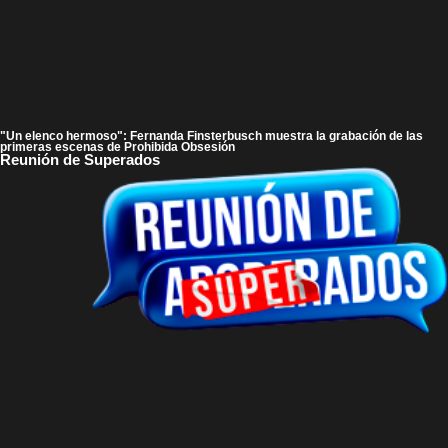
"Un elenco hermoso": Fernanda Finsterbusch muestra la grabación de las
primeras escenas de Prohibida Obsesión
Reunión de Superados