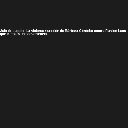
Jaló de su pelo: La violenta reacción de Bárbara Córdoba contra Flavios Laos
que le costó una advertencia