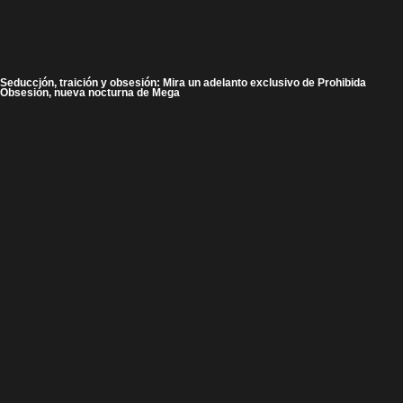
Seducción, traición y obsesión: Mira un adelanto exclusivo de Prohibida
Obsesión, nueva nocturna de Mega