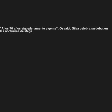
"A los 70 años sigo plenamente vigente": Osvaldo Silva celebra su debut en
las nocturnas de Mega