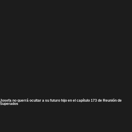
Josefa no querrá ocultar a su futuro hijo en el capítulo 173 de Reunión de
Superados