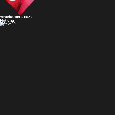
Volverías con tu Ex? 2
Noticias