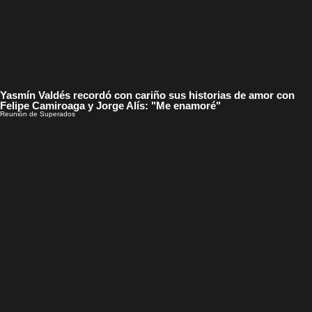
Yasmín Valdés recordó con cariño sus historias de amor con
Felipe Camiroaga y Jorge Alís: "Me enamoré"
Reunión de Superados