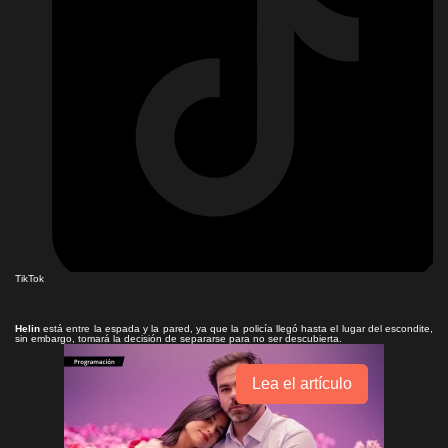
TikTok
Helin
está entre la espada y la pared, ya que la policía llegó hasta el lugar del escondite,
sin embargo, tomará la decisión de separarse para no ser descubierta.
Lea el artículo