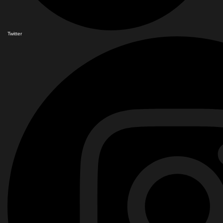
Twitter