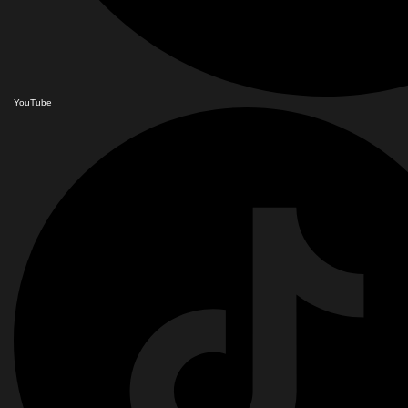
YouTube