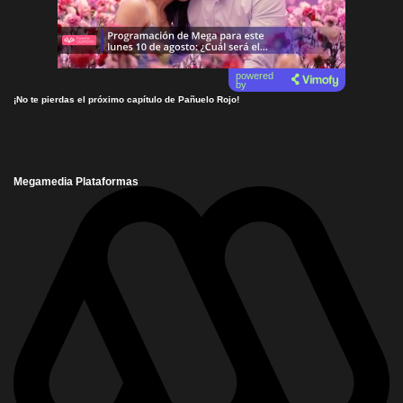
powered
by
¡No te pierdas el próximo capítulo de Pañuelo Rojo!
Megamedia Plataformas