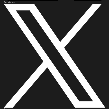
Facebook