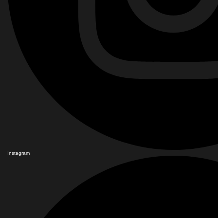
Instagram