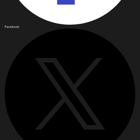
Facebook