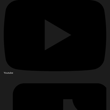
Youtube