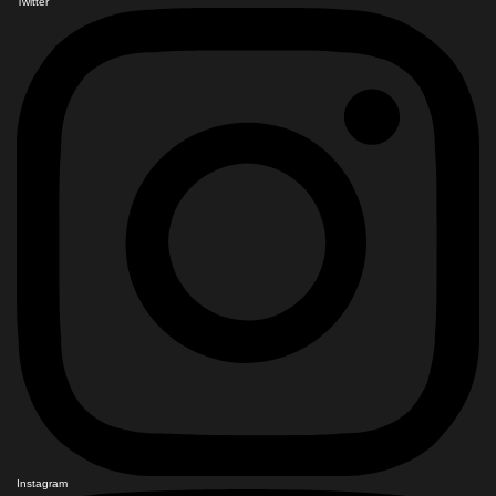
Twitter
Instagram