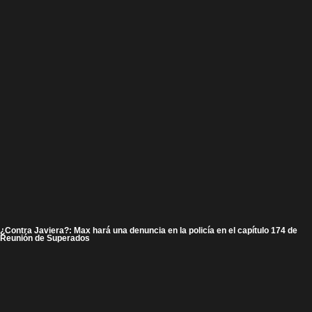
¿Contra Javiera?: Max hará una denuncia en la policía en el capítulo 174 de
Reunión de Superados