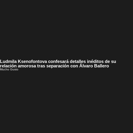
Ludmila Ksenofontova confesará detalles inéditos de su
relación amorosa tras separación con Álvaro Ballero
Mucho Gusto