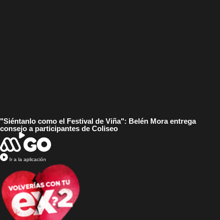
"Siéntanlo como el Festival de Viña": Belén Mora entrega
consejo a participantes de Coliseo
Ir a la aplicación