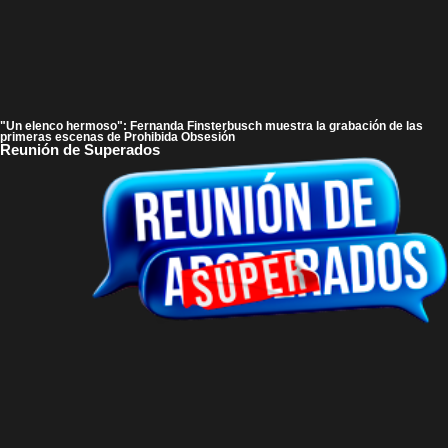
"Un elenco hermoso": Fernanda Finsterbusch muestra la grabación de las
primeras escenas de Prohibida Obsesión
Reunión de Superados