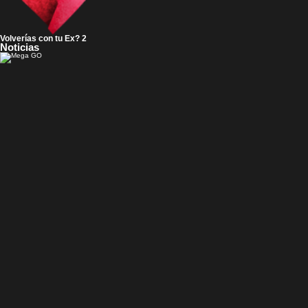
Volverías con tu Ex? 2
Noticias