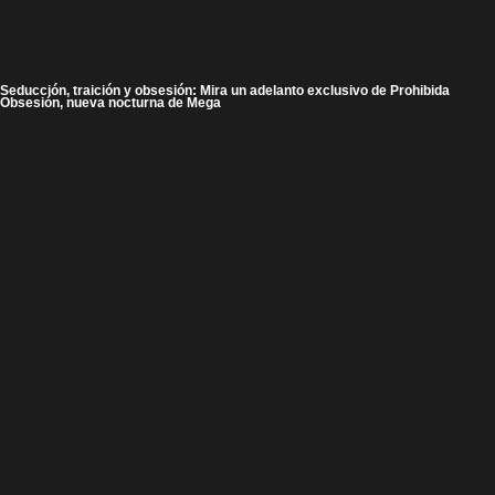
Seducción, traición y obsesión: Mira un adelanto exclusivo de Prohibida
Obsesión, nueva nocturna de Mega