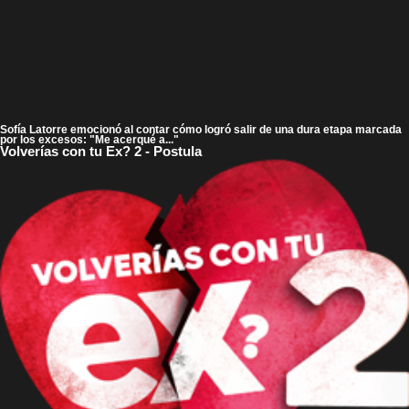
Sofía Latorre emocionó al contar cómo logró salir de una dura etapa marcada
por los excesos: "Me acerqué a..."
Volverías con tu Ex? 2 - Postula