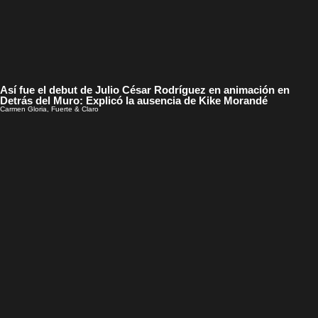
Así fue el debut de Julio César Rodríguez en animación en
Detrás del Muro: Explicó la ausencia de Kike Morandé
Carmen Gloria, Fuerte & Claro