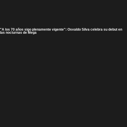
"A los 70 años sigo plenamente vigente": Osvaldo Silva celebra su debut en
las nocturnas de Mega