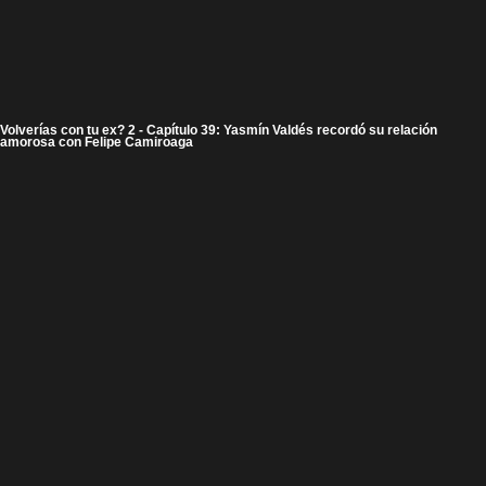
Volverías con tu ex? 2 - Capítulo 39: Yasmín Valdés recordó su relación
amorosa con Felipe Camiroaga