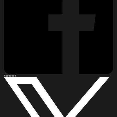
Facebook