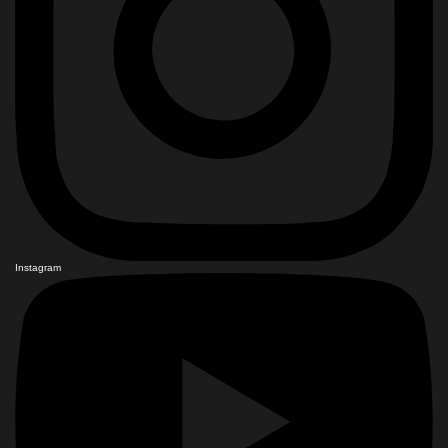
Instagram