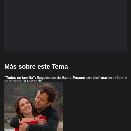
Más sobre este Tema
"Todos en familia": Seguidores de Hasta Encontrarte disfrutaron el último
capítulo de la teleserie