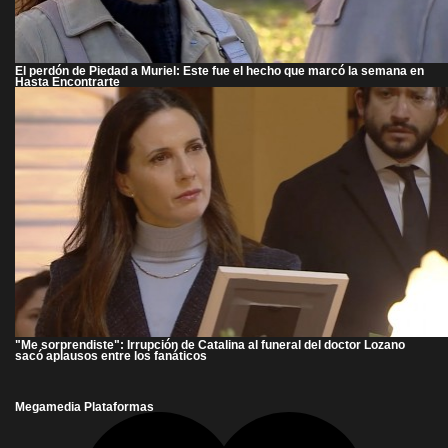
El perdón de Piedad a Muriel: Este fue el hecho que marcó la semana en
Hasta Encontrarte
"Me sorprendiste": Irrupción de Catalina al funeral del doctor Lozano
sacó aplausos entre los fanáticos
Megamedia Plataformas