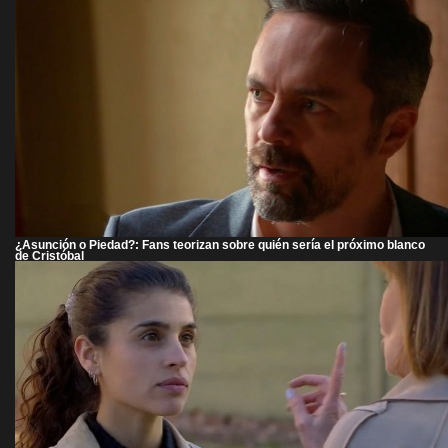
¿Asunción o Piedad?: Fans teorizan sobre quién sería el próximo blanco
de Cristóbal