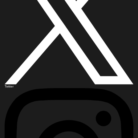
Twitter