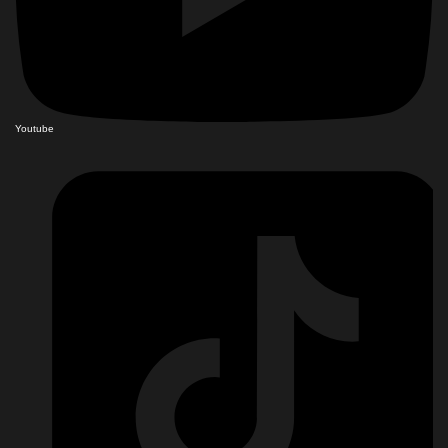
Youtube