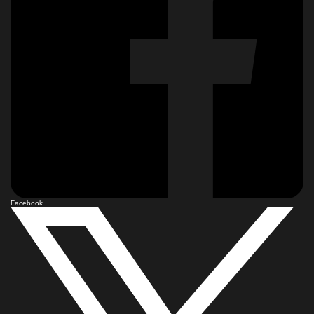
Facebook