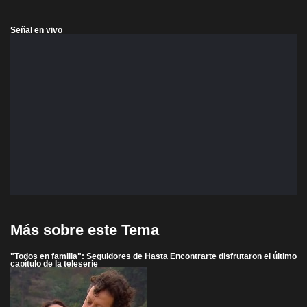
Señal en vivo
Más sobre este Tema
"Todos en familia": Seguidores de Hasta Encontrarte disfrutaron el último
capítulo de la teleserie