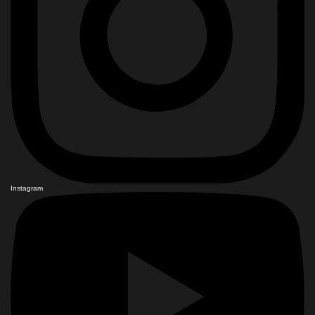
Instagram