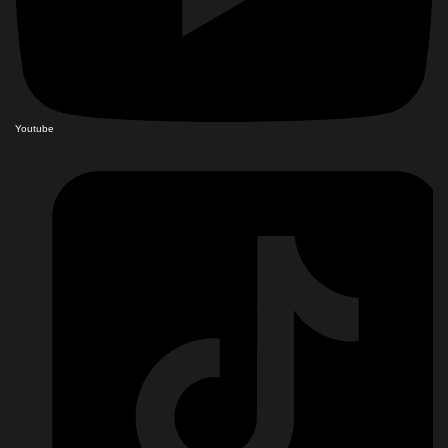
Youtube