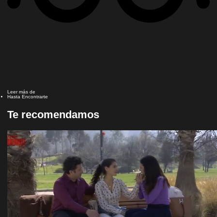
Leer más de
Hasta Encontrarte
Te recomendamos