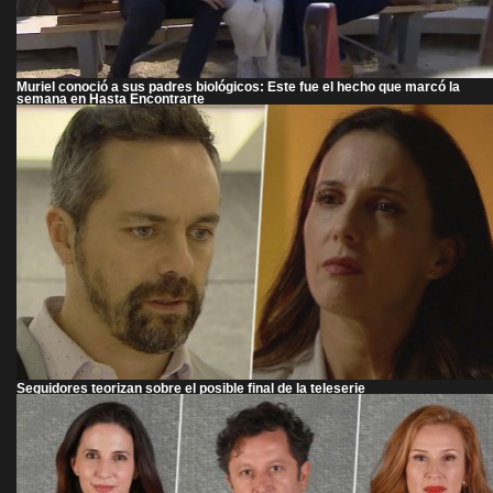
Muriel conoció a sus padres biológicos: Este fue el hecho que marcó la
semana en Hasta Encontrarte
Seguidores teorizan sobre el posible final de la teleserie