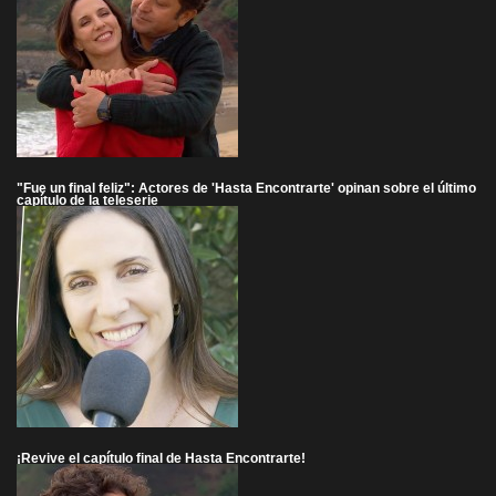
"Fue un final feliz": Actores de 'Hasta Encontrarte' opinan sobre el último
capítulo de la teleserie
¡Revive el capítulo final de Hasta Encontrarte!