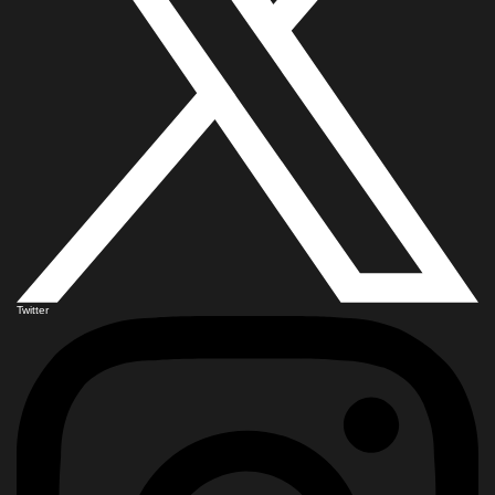
Twitter