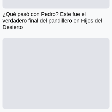
¿Qué pasó con Pedro? Este fue el
verdadero final del pandillero en Hijos del
Desierto