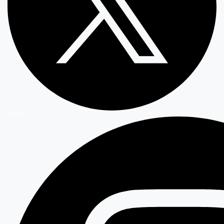
Twitter