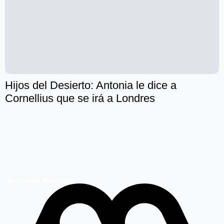
Hijos del Desierto: Antonia le dice a
Cornellius que se irá a Londres
Megamedia Plataformas