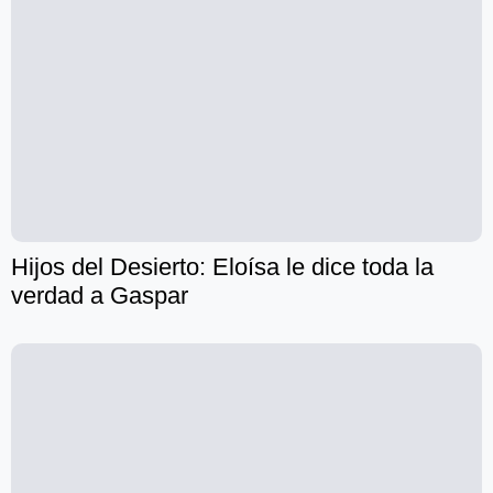
Hijos del Desierto: Eloísa le dice toda la
verdad a Gaspar