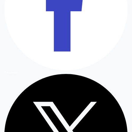
Facebook