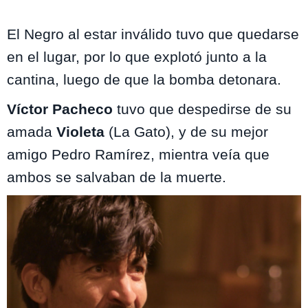
El Negro al estar inválido tuvo que quedarse
en el lugar, por lo que explotó junto a la
cantina, luego de que la bomba detonara.
Víctor Pacheco
tuvo que despedirse de su
amada
Violeta
(La Gato), y de su mejor
amigo Pedro Ramírez, mientra veía que
ambos se salvaban de la muerte.