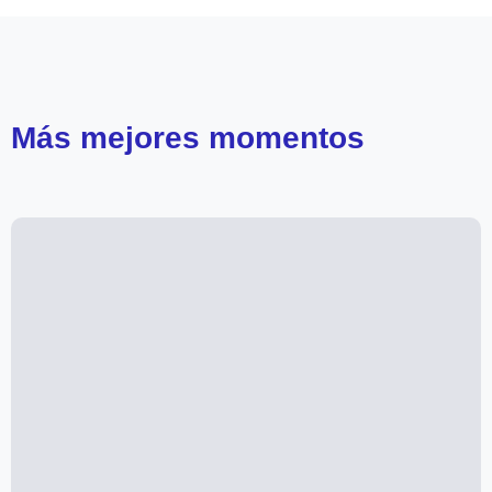
Más
mejores momentos