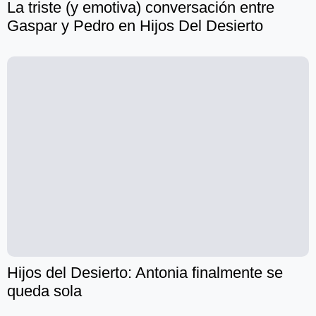
La triste (y emotiva) conversación entre
Gaspar y Pedro en Hijos Del Desierto
Hijos del Desierto: Antonia finalmente se
queda sola