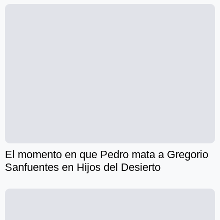
El momento en que Pedro mata a Gregorio
Sanfuentes en Hijos del Desierto