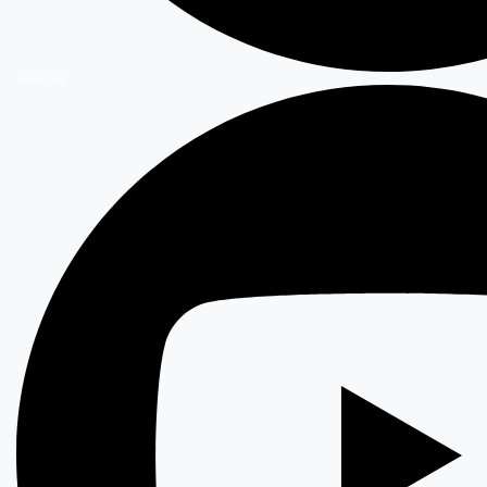
Instagram