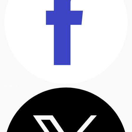
Facebook