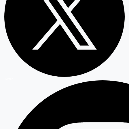
Twitter