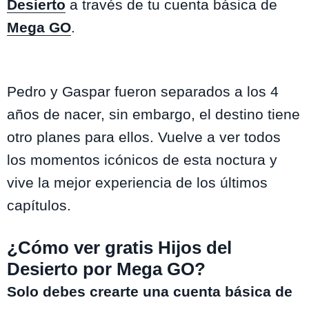
Desierto
a través de tu cuenta básica de
Mega GO
.
Pedro y Gaspar fueron separados a los 4
años de nacer, sin embargo, el destino tiene
otro planes para ellos. Vuelve a ver todos
los momentos icónicos de esta noctura y
vive la mejor experiencia de los últimos
capítulos.
¿Cómo ver gratis Hijos del
Desierto por Mega GO?
Solo debes crearte una cuenta básica de