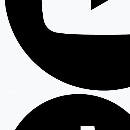
YouTube