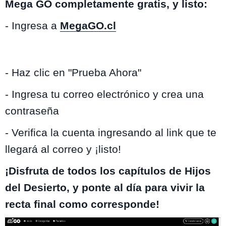
Mega GO completamente gratis, y listo:
- Ingresa a
MegaGO.cl
- Haz clic en "Prueba Ahora"
- Ingresa tu correo electrónico y crea una
contraseña
- Verifica la cuenta ingresando al link que te
llegará al correo y ¡listo!
¡Disfruta de todos los capítulos de Hijos
del Desierto, y ponte al día para vivir la
recta final como corresponde!