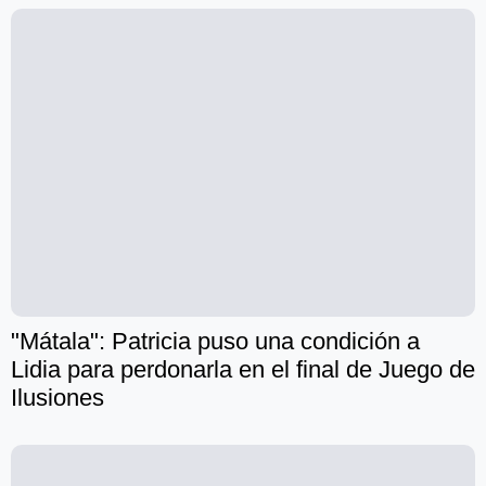
"Mátala": Patricia puso una condición a
Lidia para perdonarla en el final de Juego de
Ilusiones