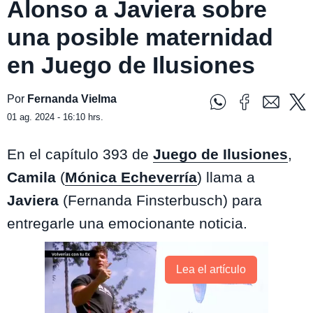
Alonso a Javiera sobre
una posible maternidad
en Juego de Ilusiones
Por
Fernanda Vielma
01 ag. 2024 - 16:10 hrs.
En el capítulo 393 de
Juego de Ilusiones
,
Camila
(
Mónica Echeverría
) llama a
Javiera
(Fernanda Finsterbusch) para
entregarle una emocionante noticia.
Lea el artículo