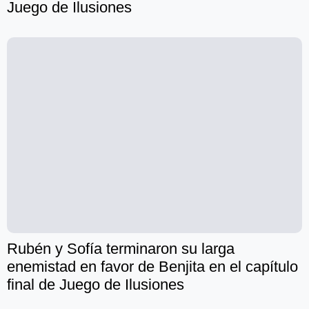
Juego de Ilusiones
Rubén y Sofía terminaron su larga
enemistad en favor de Benjita en el capítulo
final de Juego de Ilusiones