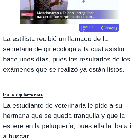
powered
by
La estilista recibió un llamado de la
secretaria de ginecóloga a la cual asistió
hace unos días, pues los resultados de los
exámenes que se realizó ya están listos.
Ir a la siguiente nota
La estudiante de veterinaria le pide a su
hermana que se queda tranquila y que la
espere en la peluquería, pues ella la iba a ir
a buscar.