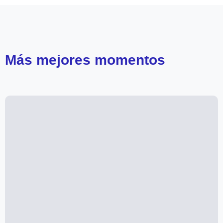
Más
mejores momentos