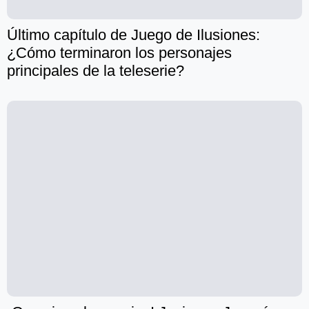
Último capítulo de Juego de Ilusiones:
¿Cómo terminaron los personajes
principales de la teleserie?