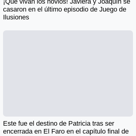
¡Que vivan los novios! Javiera y Joaquín se
casaron en el último episodio de Juego de
Ilusiones
Este fue el destino de Patricia tras ser
encerrada en El Faro en el capítulo final de