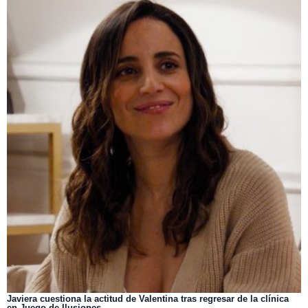
Javiera cuestiona la actitud de Valentina tras regresar de la clínica
en Juego de Ilusiones