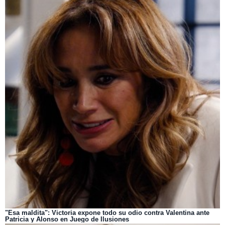
"Esa maldita": Victoria expone todo su odio contra Valentina ante
Patricia y Alonso en Juego de Ilusiones