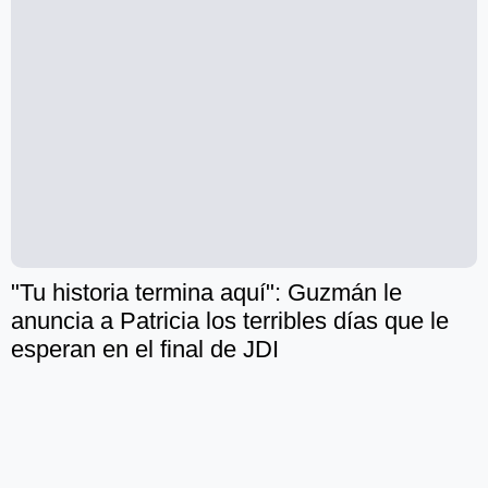
"Tu historia termina aquí": Guzmán le
anuncia a Patricia los terribles días que le
esperan en el final de JDI