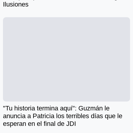
Ilusiones
"Tu historia termina aquí": Guzmán le
anuncia a Patricia los terribles días que le
esperan en el final de JDI