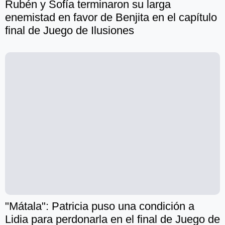
Rubén y Sofía terminaron su larga
enemistad en favor de Benjita en el capítulo
final de Juego de Ilusiones
"Mátala": Patricia puso una condición a
Lidia para perdonarla en el final de Juego de