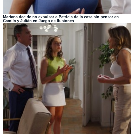
Mariana decide no expulsar a Patricia de la casa sin pensar en
Camila y Julián en Juego de Ilusiones