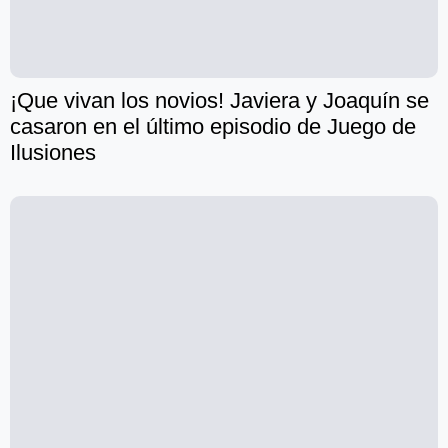
¡Que vivan los novios! Javiera y Joaquín se
casaron en el último episodio de Juego de
Ilusiones