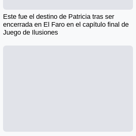
Este fue el destino de Patricia tras ser
encerrada en El Faro en el capítulo final de
Juego de Ilusiones