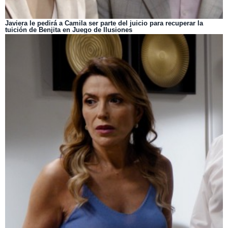
Javiera le pedirá a Camila ser parte del juicio para recuperar la
tuición de Benjita en Juego de Ilusiones