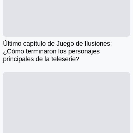
Último capítulo de Juego de Ilusiones:
¿Cómo terminaron los personajes
principales de la teleserie?