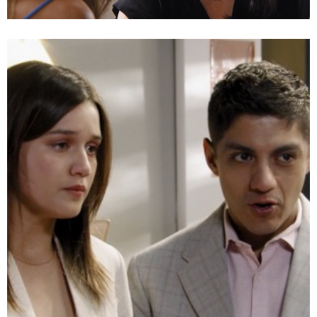
Juego de Ilusiones / Mega
Te puede interesar