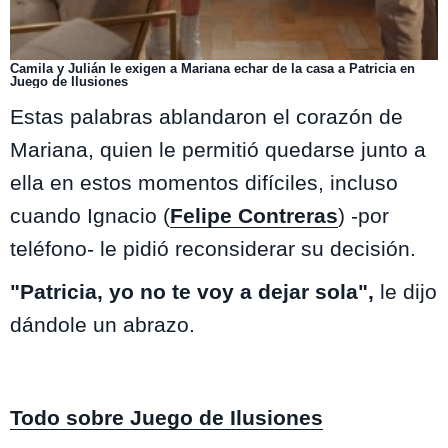
Camila y Julián le exigen a Mariana echar de la casa a Patricia en
Juego de Ilusiones
Estas palabras ablandaron el corazón de
Mariana, quien le permitió quedarse junto a
ella en estos momentos difíciles, incluso
cuando Ignacio (
Felipe Contreras
) -por
teléfono- le pidió reconsiderar su decisión.
"Patricia, yo no te voy a dejar sola",
le dijo
dándole un abrazo.
Todo sobre Juego de Ilusiones