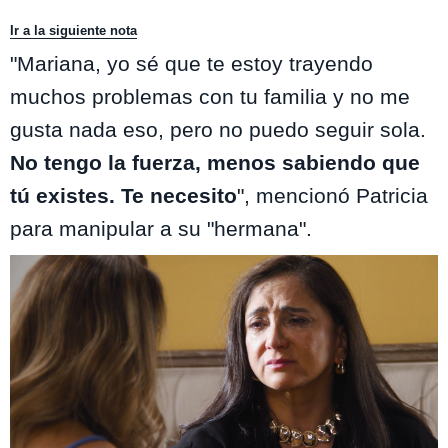
Ir a la siguiente nota
"Mariana, yo sé que te estoy trayendo
muchos problemas con tu familia y no me
gusta nada eso, pero no puedo seguir sola.
No tengo la fuerza, menos sabiendo que
tú existes. Te necesito
", mencionó Patricia
para manipular a su "hermana".