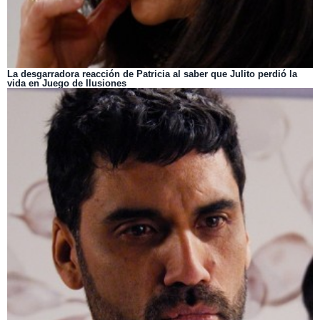
La desgarradora reacción de Patricia al saber que Julito perdió la
vida en Juego de Ilusiones