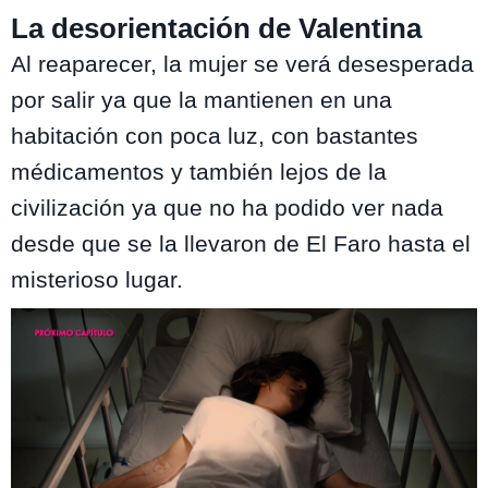
La desorientación de Valentina
Al reaparecer, la mujer se verá desesperada
por salir ya que la mantienen en una
habitación con poca luz, con bastantes
médicamentos y también lejos de la
civilización ya que no ha podido ver nada
desde que se la llevaron de El Faro hasta el
misterioso lugar.