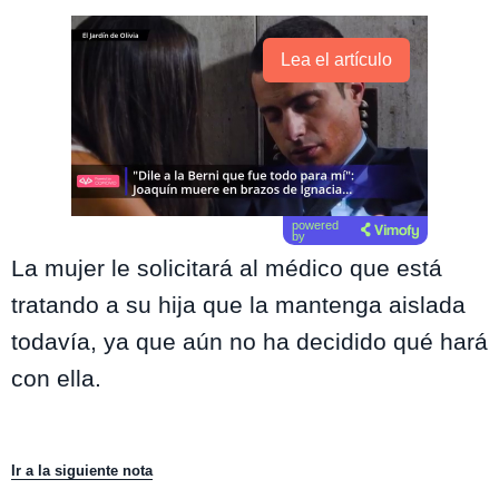
Lea el artículo
powered
by
La mujer le solicitará al médico que está
tratando a su hija que la mantenga aislada
todavía, ya que aún no ha decidido qué hará
con ella.
Ir a la siguiente nota