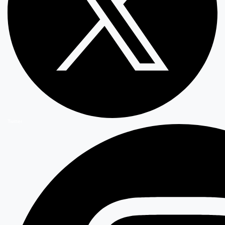
Twitter