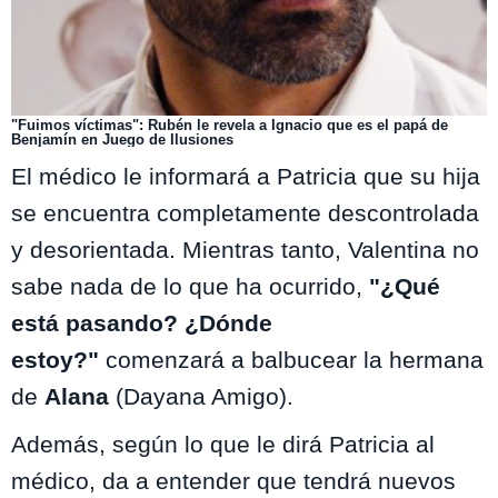
"Fuimos víctimas": Rubén le revela a Ignacio que es el papá de
Benjamín en Juego de Ilusiones
El médico le informará a Patricia que su hija
se encuentra completamente descontrolada
y desorientada. Mientras tanto, Valentina no
sabe nada de lo que ha ocurrido,
"¿Qué
está pasando? ¿Dónde
estoy?"
comenzará a balbucear la hermana
de
Alana
(Dayana Amigo).
Además, según lo que le dirá Patricia al
médico, da a entender que tendrá nuevos