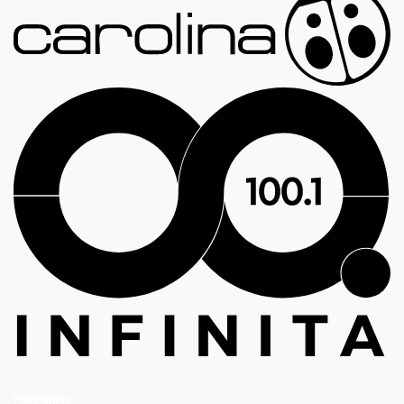
Programas