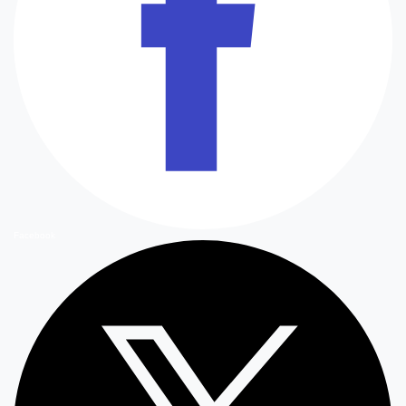
Facebook