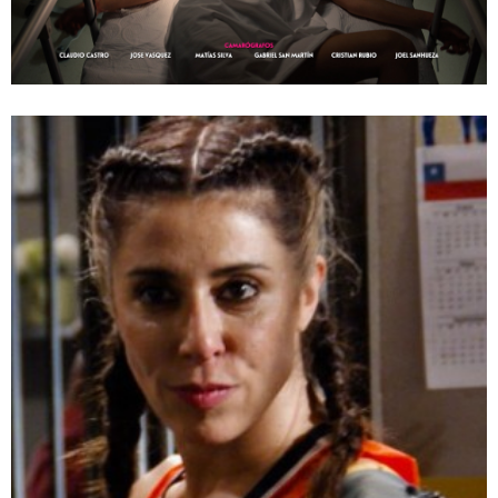
Juego de Ilusiones / Mega
Te puede interesar