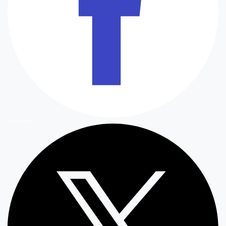
Facebook