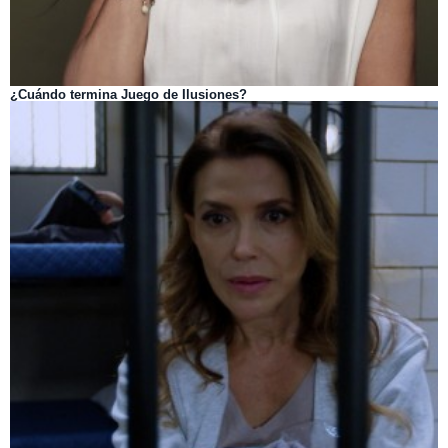
¿Cuándo termina Juego de Ilusiones?