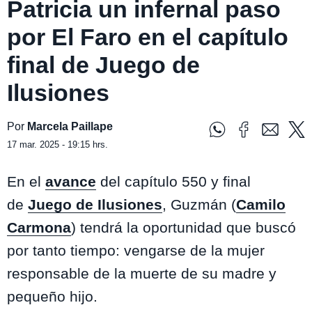
Patricia un infernal paso
por El Faro en el capítulo
final de Juego de
Ilusiones
Por
Marcela Paillape
17 mar. 2025 - 19:15 hrs.
En el
avance
del capítulo 550 y final
de
Juego de Ilusiones
, Guzmán (
Camilo
Carmona
) tendrá la oportunidad que buscó
por tanto tiempo: vengarse de la mujer
responsable de la muerte de su madre y
pequeño hijo.