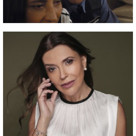
Juego de Ilusiones / Mega
Te puede interesar