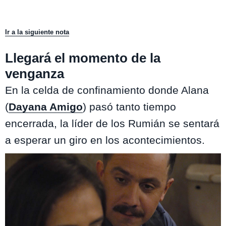
Ir a la siguiente nota
Llegará el momento de la
venganza
En la celda de confinamiento donde Alana
(
Dayana Amigo
) pasó tanto tiempo
encerrada, la líder de los Rumián se sentará
a esperar un giro en los acontecimientos.