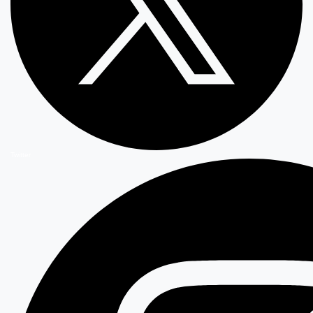
Twitter