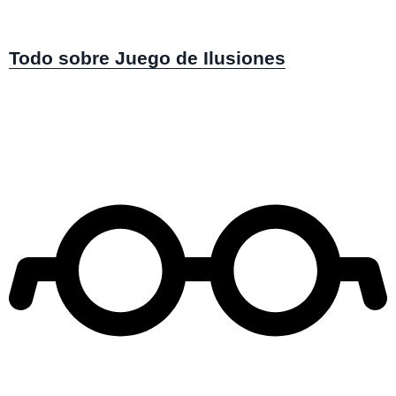
Todo sobre Juego de Ilusiones