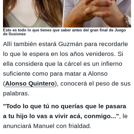
Esto es todo lo que tienes que saber antes del gran final de Juego
de Ilusiones
Allí también estará Guzmán para recordarle
lo que le espera en los años venideros. Si
ella considera que la cárcel es un infierno
suficiente como para matar a Alonso
(
Alonso Quintero
), conocerá el peso de sus
palabras.
"Todo lo que tú no querías que le pasara
a tu hijo lo vas a vivir acá, conmigo..."
, le
anunciará Manuel con frialdad.