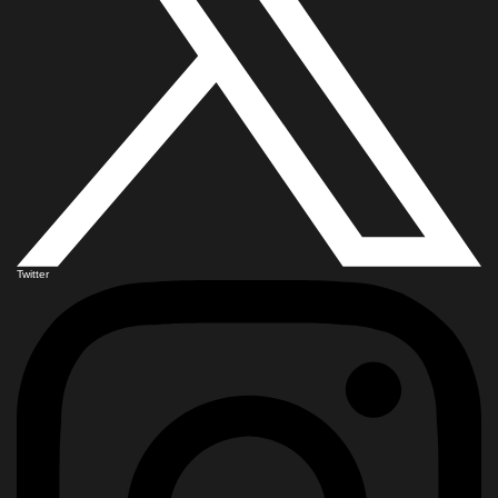
Twitter