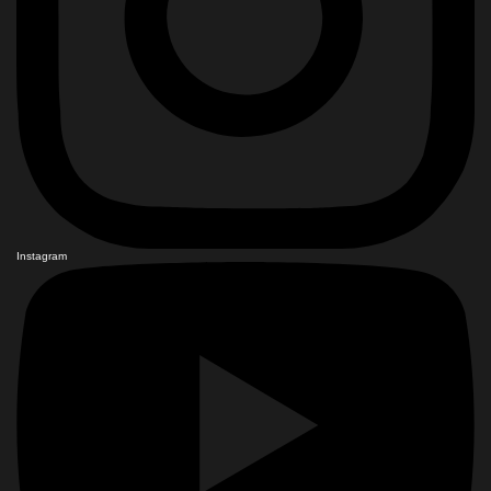
Instagram