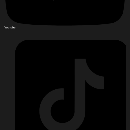
Youtube