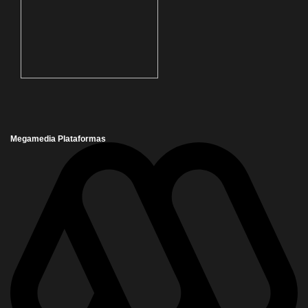
Megamedia Plataformas