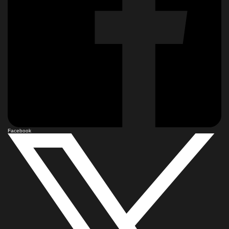
Facebook