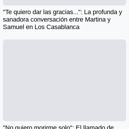
"Te quiero dar las gracias...": La profunda y
sanadora conversación entre Martina y
Samuel en Los Casablanca
"No quiero morirme solo": El llamado de