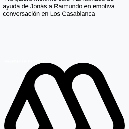
ayuda de Jonás a Raimundo en emotiva
conversación en Los Casablanca
Megamedia Plataformas