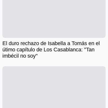
El duro rechazo de Isabella a Tomás en el
útimo capítulo de Los Casablanca: "Tan
imbécil no soy"