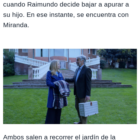
cuando Raimundo decide bajar a apurar a
su hijo. En ese instante, se encuentra con
Miranda.
Los Casablanca
Ambos salen a recorrer el jardín de la