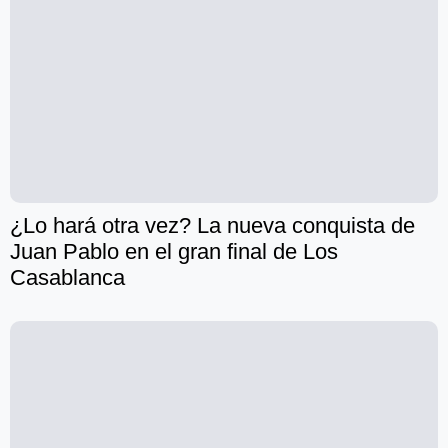
¿Lo hará otra vez? La nueva conquista de
Juan Pablo en el gran final de Los
Casablanca