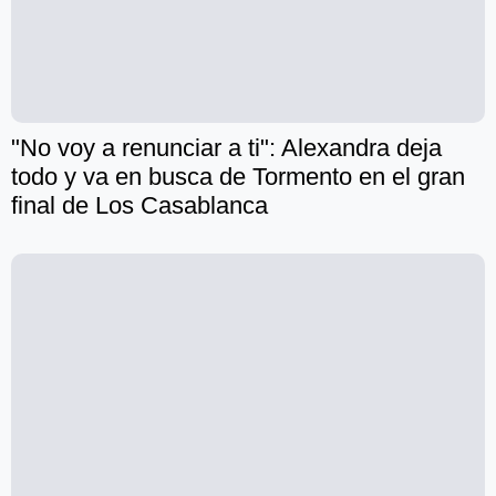
"No voy a renunciar a ti": Alexandra deja
todo y va en busca de Tormento en el gran
final de Los Casablanca