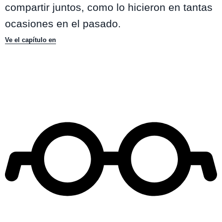
compartir juntos, como lo hicieron en tantas
ocasiones en el pasado.
Ve el capítulo en