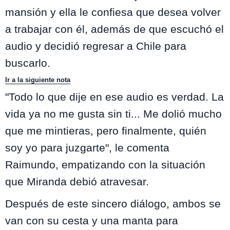
mansión y ella le confiesa que desea volver
a trabajar con él, además de que escuchó el
audio y decidió regresar a Chile para
buscarlo.
Ir a la siguiente nota
"Todo lo que dije en ese audio es verdad. La
vida ya no me gusta sin ti... Me dolió mucho
que me mintieras, pero finalmente, quién
soy yo para juzgarte", le comenta
Raimundo, empatizando con la situación
que Miranda debió atravesar.
Después de este sincero diálogo, ambos se
van con su cesta y una manta para