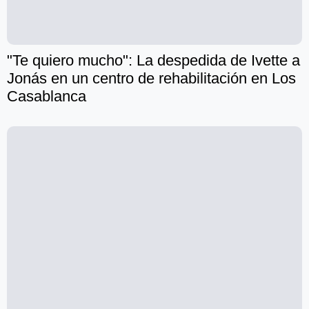
"Te quiero mucho": La despedida de Ivette a
Jonás en un centro de rehabilitación en Los
Casablanca