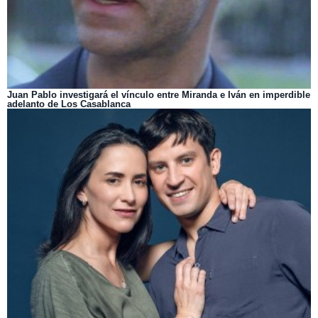
Juan Pablo investigará el vínculo entre Miranda e Iván en imperdible
adelanto de Los Casablanca