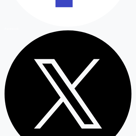
Facebook