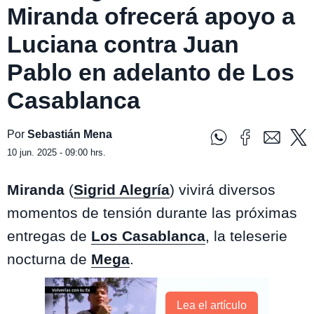
Miranda ofrecerá apoyo a
Luciana contra Juan
Pablo en adelanto de Los
Casablanca
Por
Sebastián Mena
10 jun. 2025 - 09:00 hrs.
Miranda
(
Sigrid Alegría
) vivirá diversos
momentos de tensión durante las próximas
entregas de
Los Casablanca
, la teleserie
nocturna de
Mega
.
Lea el artículo