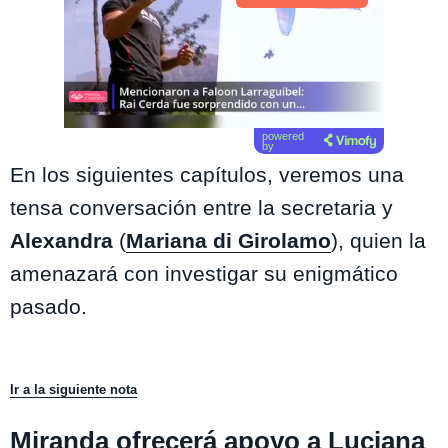
powered
by
En los siguientes capítulos, veremos una
tensa conversación entre la secretaria y
Alexandra
(
Mariana di Girolamo
), quien la
amenazará con investigar su enigmático
pasado.
Ir a la siguiente nota
Miranda ofrecerá apoyo a Luciana