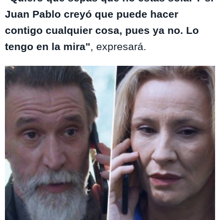
Juan Pablo creyó que puede hacer
contigo cualquier cosa, pues ya no. Lo
tengo en la mira"
, expresará.
Te puede interesar