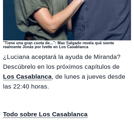
"Tiene una gran cuota de...": Max Salgado revela qué siente
realmente Jonás por Ivette en Los Casablanca
¿Luciana aceptará la ayuda de Miranda?
Descúbrelo en los próximos capítulos de
Los Casablanca
, de lunes a jueves desde
las 22:40 horas.
Todo sobre Los Casablanca