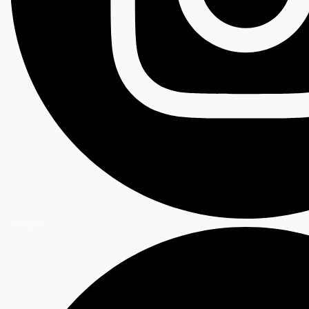
Instagram