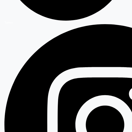
Twitter