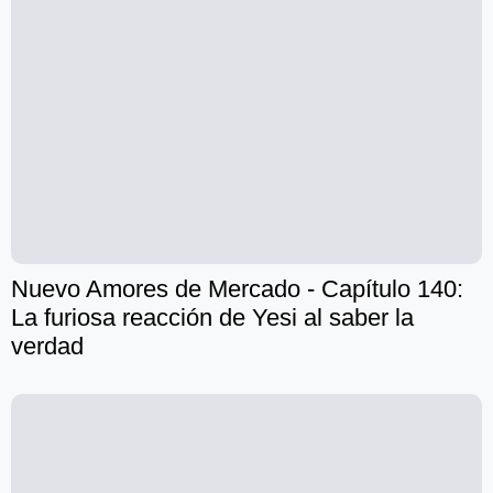
Nuevo Amores de Mercado - Capítulo 140:
La furiosa reacción de Yesi al saber la
verdad