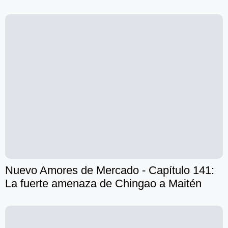
Nuevo Amores de Mercado - Capítulo 141:
La fuerte amenaza de Chingao a Maitén