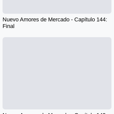
Nuevo Amores de Mercado - Capítulo 144:
Final