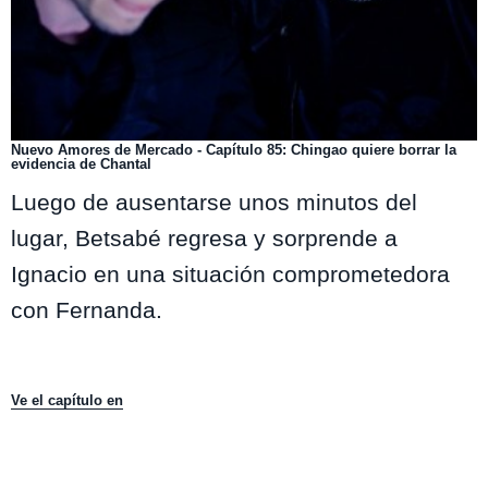
Nuevo Amores de Mercado - Capítulo 85: Chingao quiere borrar la
evidencia de Chantal
Luego de ausentarse unos minutos del
lugar, Betsabé regresa y sorprende a
Ignacio en una situación comprometedora
con Fernanda.
Ve el capítulo en