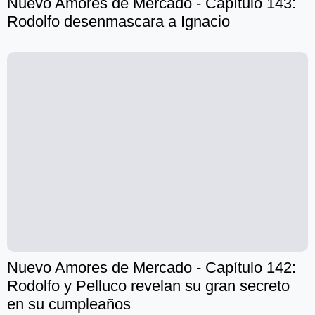
Nuevo Amores de Mercado - Capítulo 143:
Rodolfo desenmascara a Ignacio
Nuevo Amores de Mercado - Capítulo 142:
Rodolfo y Pelluco revelan su gran secreto
en su cumpleaños