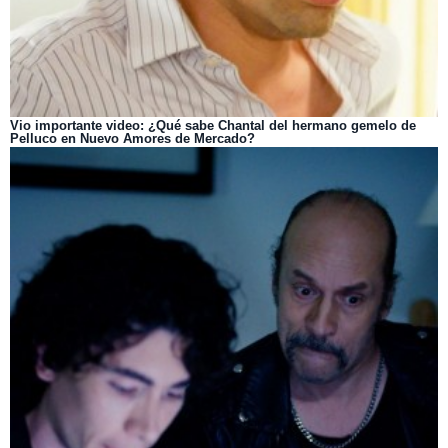
Vio importante video: ¿Qué sabe Chantal del hermano gemelo de
Pelluco en Nuevo Amores de Mercado?