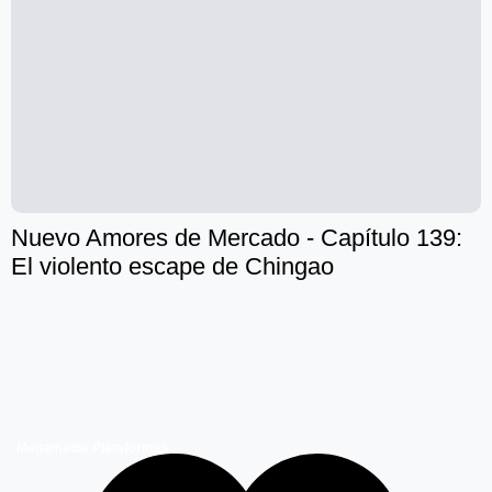
Nuevo Amores de Mercado - Capítulo 139:
El violento escape de Chingao
Megamedia Plataformas