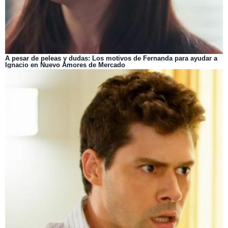
A pesar de peleas y dudas: Los motivos de Fernanda para ayudar a
Ignacio en Nuevo Amores de Mercado