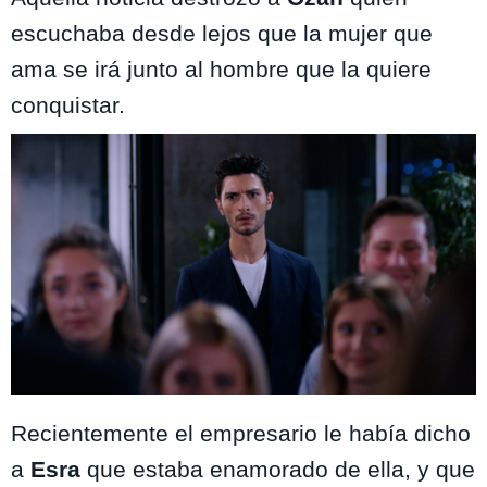
escuchaba desde lejos que la mujer que
ama se irá junto al hombre que la quiere
conquistar.
Recientemente el empresario le había dicho
a
Esra
que estaba enamorado de ella, y que