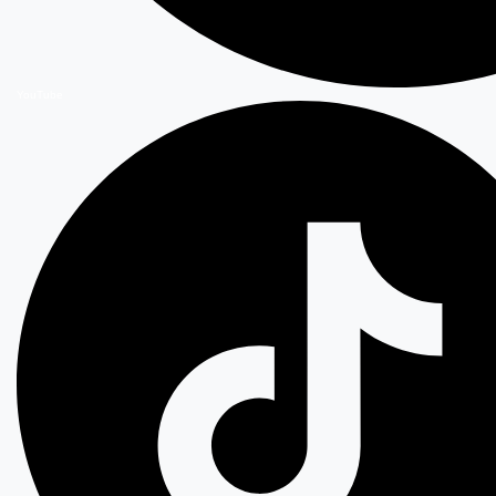
YouTube