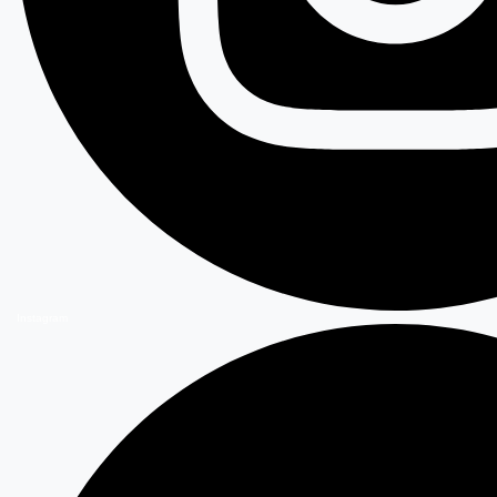
Instagram