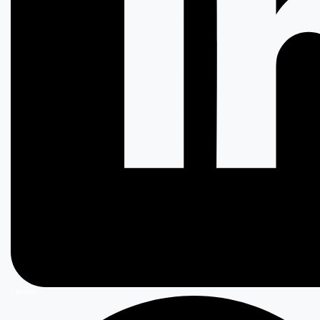
Linkedin