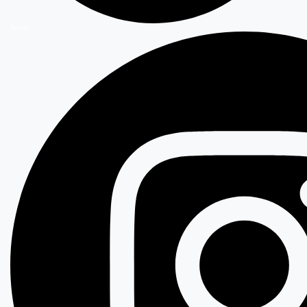
Twitter