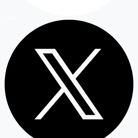
Facebook