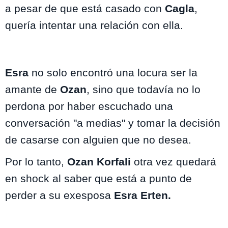
a pesar de que está casado con
Cagla
,
quería intentar una relación con ella.
Esra
no solo encontró una locura ser la
amante de
Ozan
, sino que todavía no lo
perdona por haber escuchado una
conversación "a medias" y tomar la decisión
de casarse con alguien que no desea.
Por lo tanto,
Ozan Korfali
otra vez quedará
en shock al saber que está a punto de
perder a su exesposa
Esra Erten.