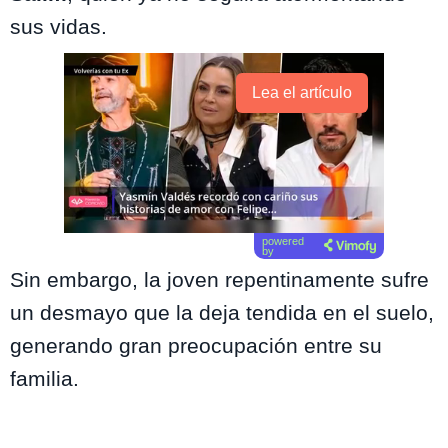
sus vidas.
Lea el artículo
powered
by
Sin embargo, la joven repentinamente sufre
un desmayo que la deja tendida en el suelo,
generando gran preocupación entre su
familia.