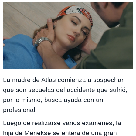
La madre de Atlas comienza a sospechar
que son secuelas del accidente que sufrió,
por lo mismo, busca ayuda con un
profesional.
Luego de realizarse varios exámenes, la
hija de Menekse se entera de una gran