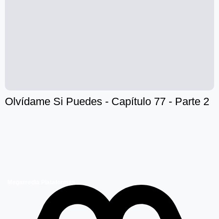
Olvídame Si Puedes - Capítulo 77 - Parte 2
Megamedia Plataformas