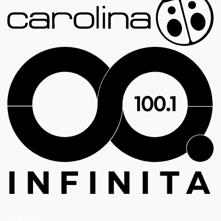
Programas