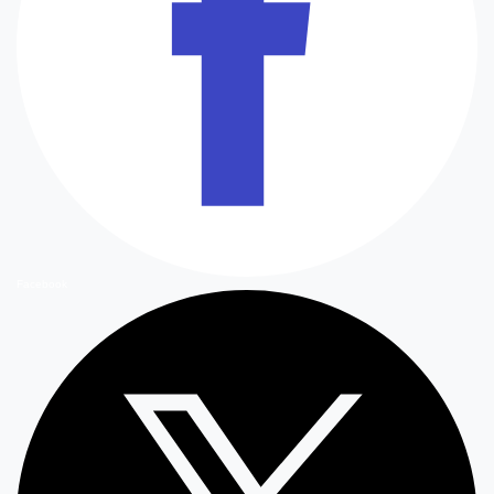
Facebook