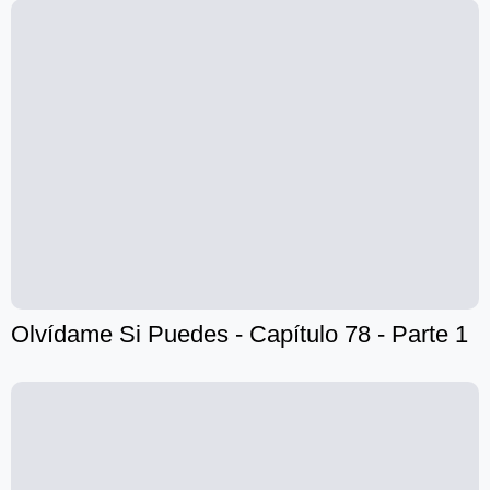
Olvídame Si Puedes - Capítulo 78 - Parte 1