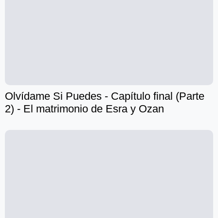
Olvídame Si Puedes - Capítulo final (Parte
2) - El matrimonio de Esra y Ozan