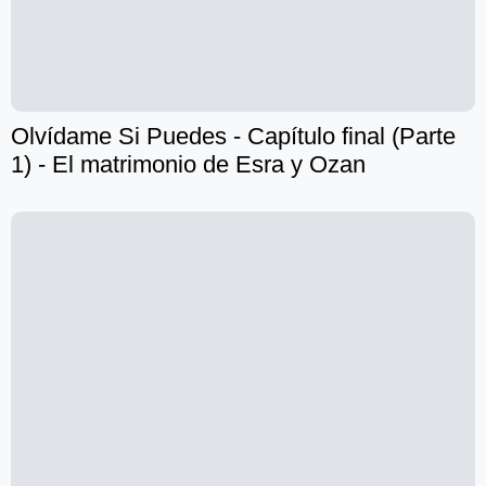
Olvídame Si Puedes - Capítulo final (Parte
1) - El matrimonio de Esra y Ozan