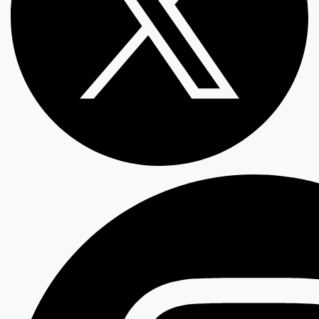
Twitter