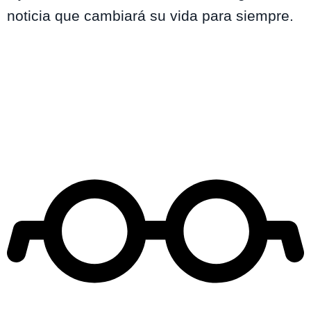
noticia que cambiará su vida para siempre.