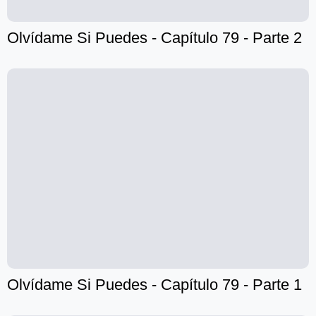
Olvídame Si Puedes - Capítulo 79 - Parte 2
Olvídame Si Puedes - Capítulo 79 - Parte 1