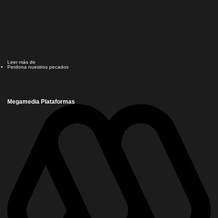
Leer más de
Perdona nuestros pecados
Megamedia Plataformas