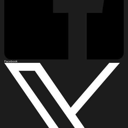
Facebook