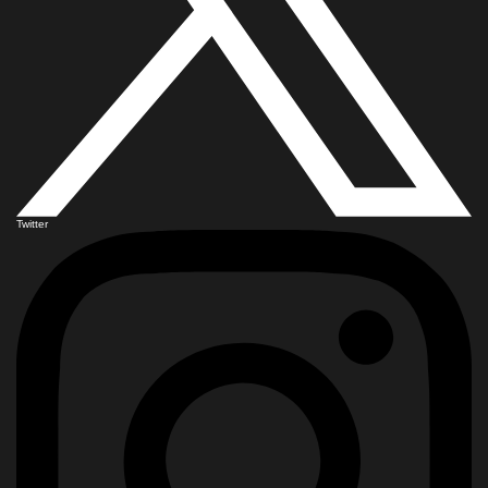
Twitter