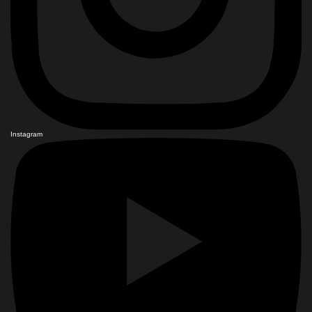
Instagram