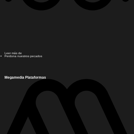
Leer más de
Perdona nuestros pecados
Megamedia Plataformas