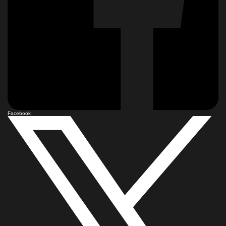
Facebook