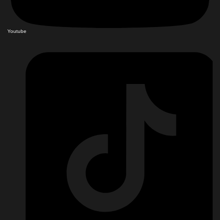
Youtube