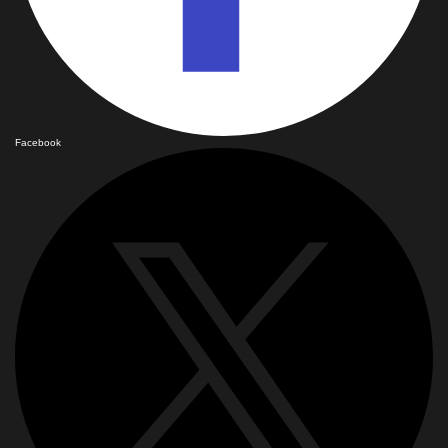
Facebook