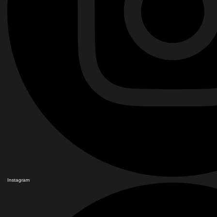
Instagram