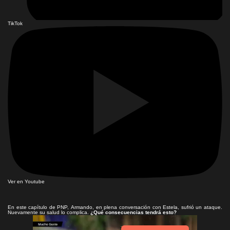
TikTok
Ver en Youtube
En este capítulo de PNP, Armando, en plena conversación con Estela, sufrió un ataque.
Nuevamente su salud lo complica.
¿Qué consecuencias tendrá esto?