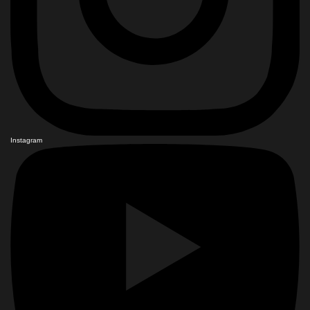
Instagram