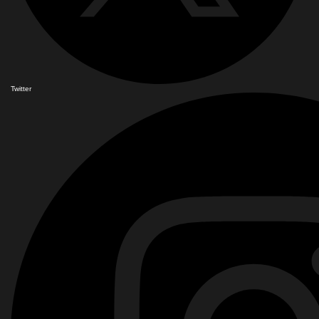
Twitter