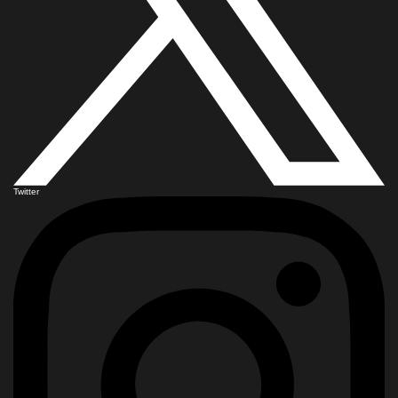
Twitter