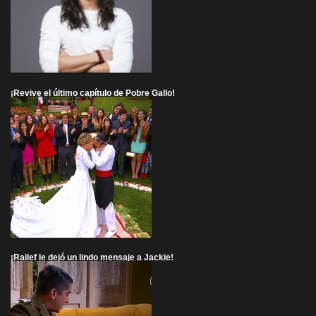
¡Revive el último capítulo de Pobre Gallo!
¡Railef le dejó un lindo mensaje a Jackie!