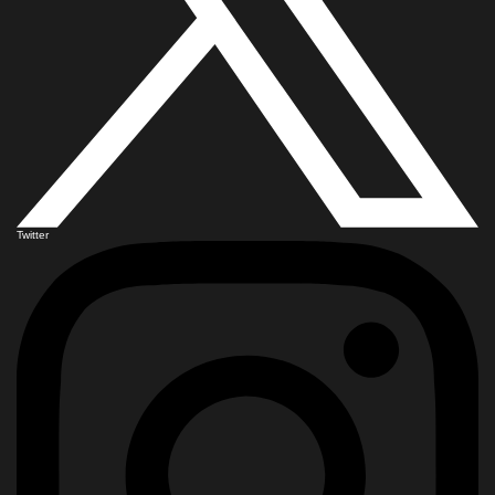
Twitter