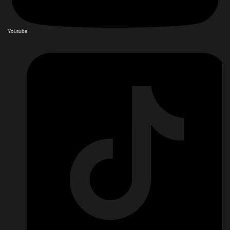
Youtube