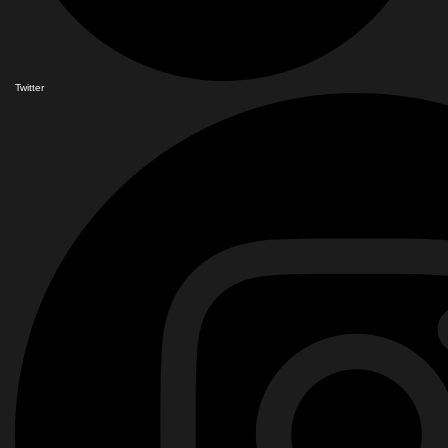
Twitter