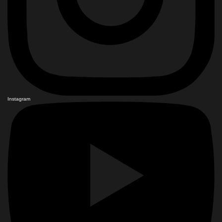
Instagram