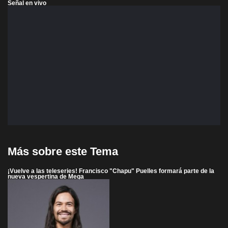
Señal en vivo
Más sobre este Tema
¡Vuelve a las teleseries! Francisco "Chapu" Puelles formará parte de la
nueva vespertina de Mega