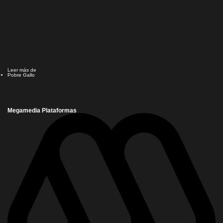
Leer más de
Pobre Gallo
Megamedia Plataformas