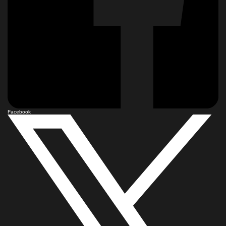
Facebook