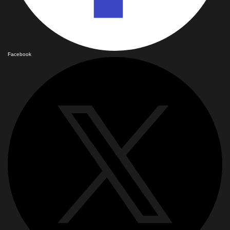
Facebook