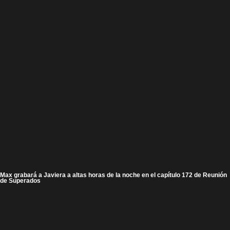
Max grabará a Javiera a altas horas de la noche en el capítulo 172 de Reunión
de Superados