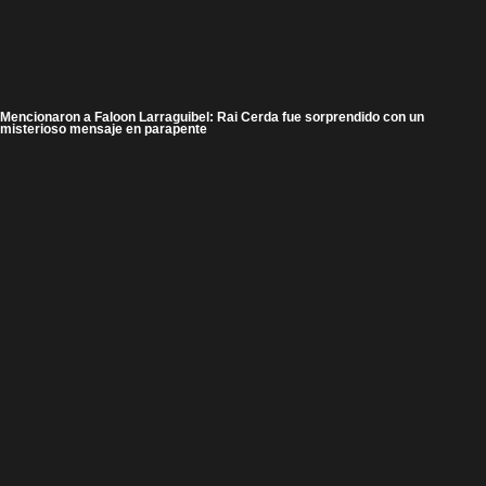
Mencionaron a Faloon Larraguibel: Rai Cerda fue sorprendido con un
misterioso mensaje en parapente