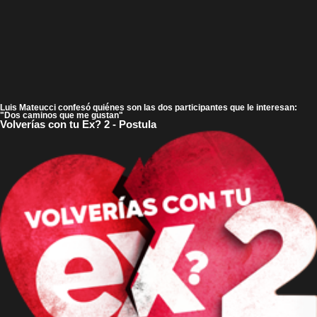
Luis Mateucci confesó quiénes son las dos participantes que le interesan:
"Dos caminos que me gustan"
Volverías con tu Ex? 2 - Postula