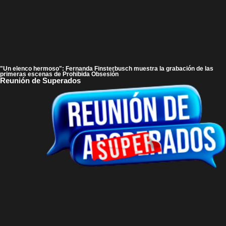
"Un elenco hermoso": Fernanda Finsterbusch muestra la grabación de las
primeras escenas de Prohibida Obsesión
Reunión de Superados