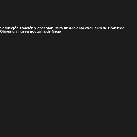
Seducción, traición y obsesión: Mira un adelanto exclusivo de Prohibida
Obsesión, nueva nocturna de Mega