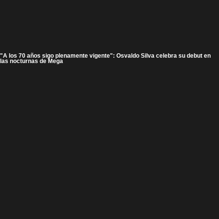
"A los 70 años sigo plenamente vigente": Osvaldo Silva celebra su debut en
las nocturnas de Mega