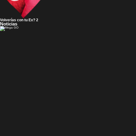
Volverías con tu Ex? 2
Noticias