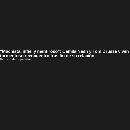
"Machista, infiel y mentiroso": Camila Nash y Tom Brusse viven
tormentoso reencuentro tras fin de su relación
Reunión de Superados