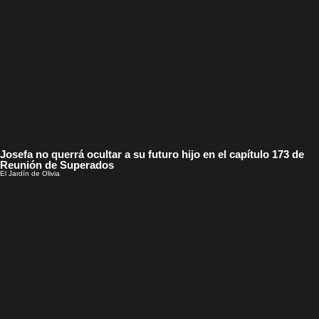
Josefa no querrá ocultar a su futuro hijo en el capítulo 173 de
Reunión de Superados
El Jardín de Olivia