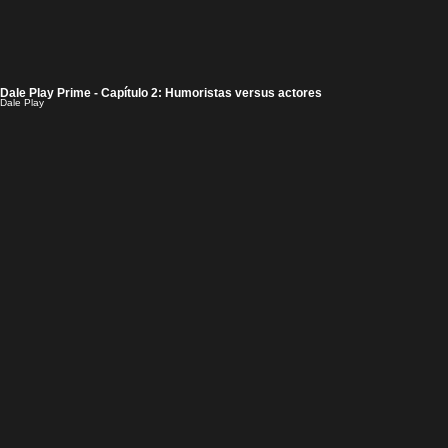
Dale Play Prime - Capítulo 2: Humoristas versus actores
Dale Play