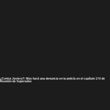
¿Contra Javiera?: Max hará una denuncia en la policía en el capítulo 174 de
Reunión de Superados