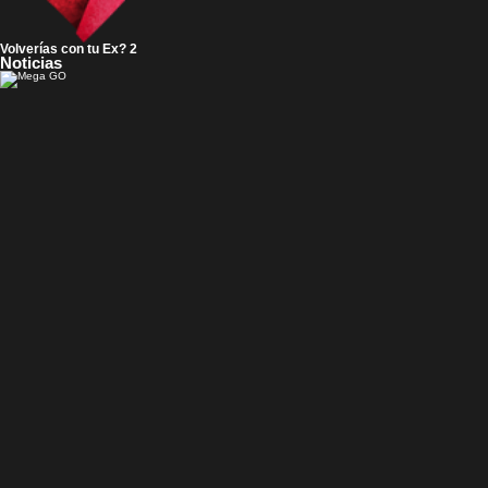
Volverías con tu Ex? 2
Noticias