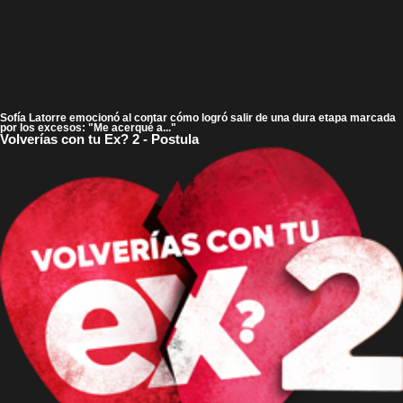
Sofía Latorre emocionó al contar cómo logró salir de una dura etapa marcada
por los excesos: "Me acerqué a..."
Volverías con tu Ex? 2 - Postula