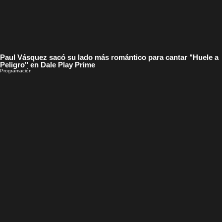
Paul Vásquez sacó su lado más romántico para cantar "Huele a
Peligro" en Dale Play Prime
Programación