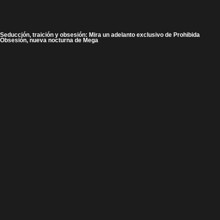
Seducción, traición y obsesión: Mira un adelanto exclusivo de Prohibida
Obsesión, nueva nocturna de Mega