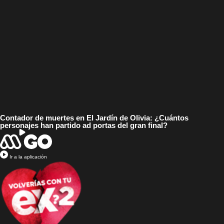
Contador de muertes en El Jardín de Olivia: ¿Cuántos
personajes han partido ad portas del gran final?
Ir a la aplicación