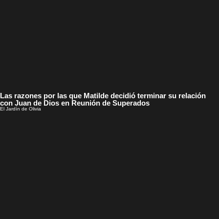
Las razones por las que Matilde decidió terminar su relación
con Juan de Dios en Reunión de Superados
El Jardín de Olivia