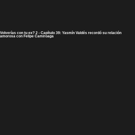
Volverías con tu ex? 2 - Capítulo 39: Yasmín Valdés recordó su relación
amorosa con Felipe Camiroaga