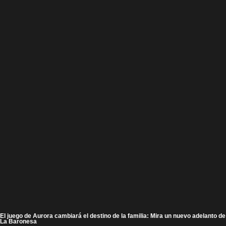
El juego de Aurora cambiará el destino de la familia: Mira un nuevo adelanto de
La Baronesa