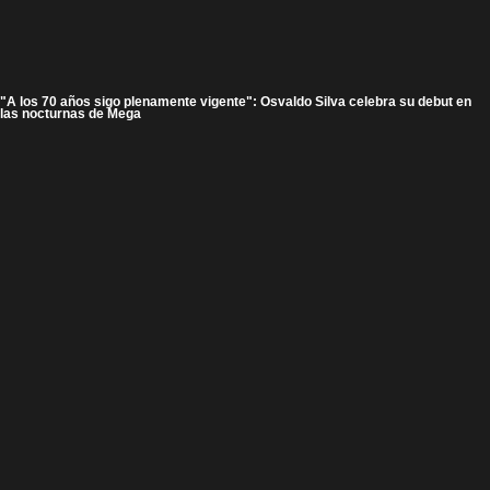
"A los 70 años sigo plenamente vigente": Osvaldo Silva celebra su debut en
las nocturnas de Mega