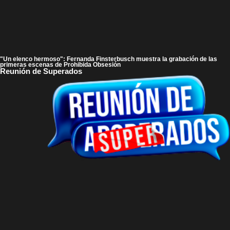
"Un elenco hermoso": Fernanda Finsterbusch muestra la grabación de las
primeras escenas de Prohibida Obsesión
Reunión de Superados