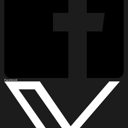
Facebook