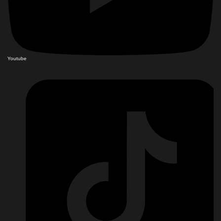
Youtube