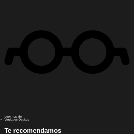
Leer más de
Verdades Ocultas
Te recomendamos