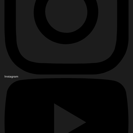
Instagram