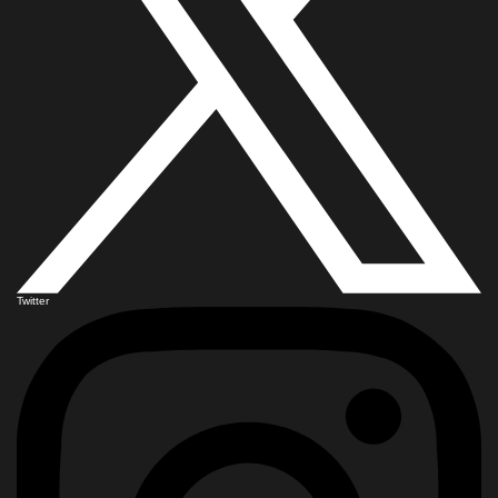
Twitter