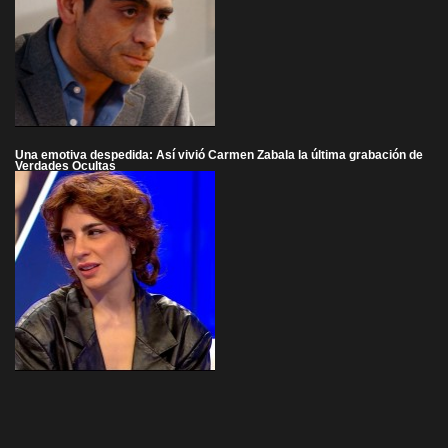
Una emotiva despedida: Así vivió Carmen Zabala la última grabación de
Verdades Ocultas