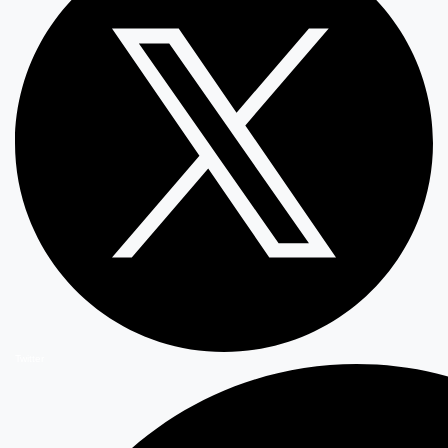
Twitter