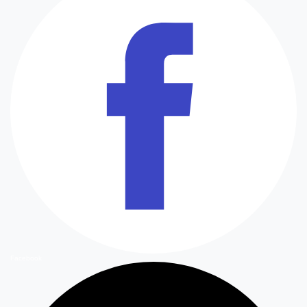
Facebook