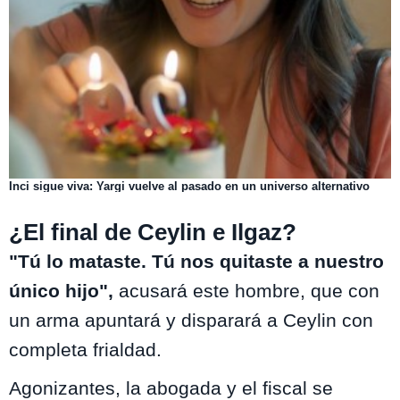
Inci sigue viva: Yargi vuelve al pasado en un universo alternativo
¿El final de Ceylin e Ilgaz?
"Tú lo mataste. Tú nos quitaste a nuestro
único hijo",
acusará este hombre, que con
un arma apuntará y disparará a Ceylin con
completa frialdad.
Agonizantes, la abogada y el fiscal se