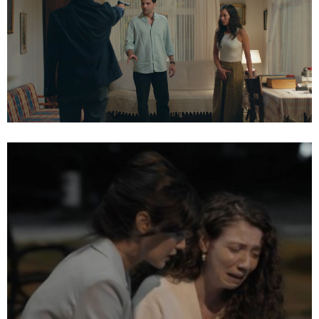
Yargi
Te puede interesar