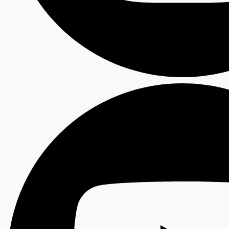
Instagram