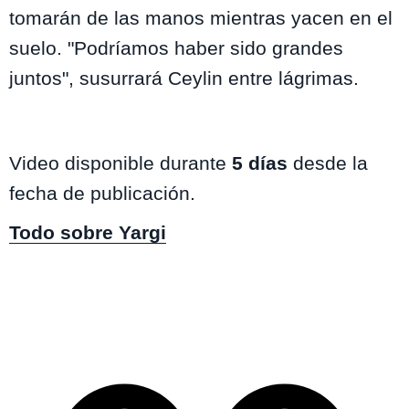
tomarán de las manos mientras yacen en el
suelo. "Podríamos haber sido grandes
juntos", susurrará Ceylin entre lágrimas.
Video disponible durante
5 días
desde la
fecha de publicación.
Todo sobre Yargi