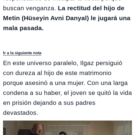
buscan venganza.
La rectitud del hijo de
Metin (Hüseyin Avni Danyal) le jugará una
mala pasada.
Ir a la siguiente nota
En este universo paralelo, Ilgaz persiguió
con dureza al hijo de este matrimonio
porque asesinó a una mujer. Con una larga
condena a su haber, el joven se quitó la vida
en prisión dejando a sus padres
devastados.