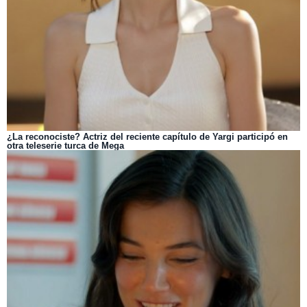
¿La reconociste? Actriz del reciente capítulo de Yargi participó en
otra teleserie turca de Mega