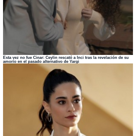
Esta vez no fue Cinar: Ceylin rescató a Inci tras la revelación de su
amorío en el pasado alternativo de Yargi