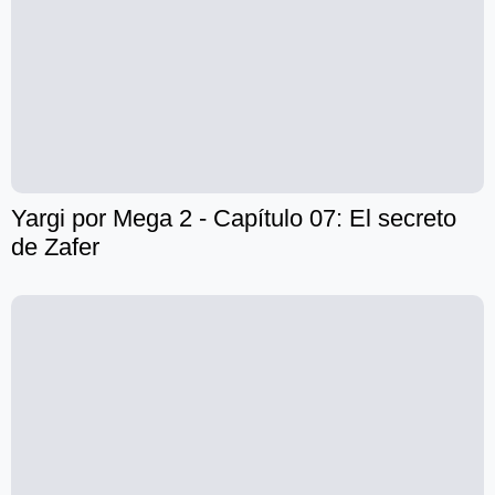
Yargi por Mega 2 - Capítulo 07: El secreto
de Zafer