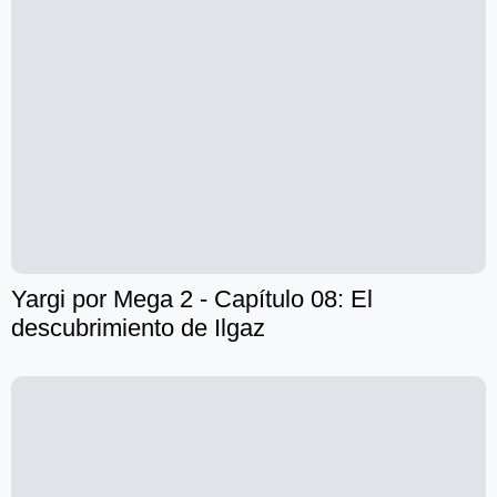
Yargi por Mega 2 - Capítulo 08: El
descubrimiento de Ilgaz