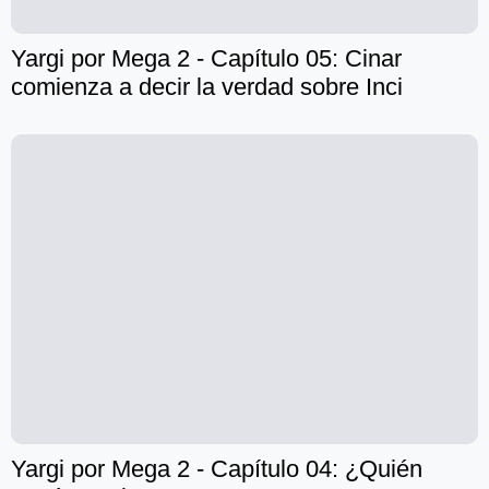
Yargi por Mega 2 - Capítulo 05: Cinar
comienza a decir la verdad sobre Inci
Yargi por Mega 2 - Capítulo 04: ¿Quién