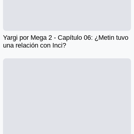
Yargi por Mega 2 - Capítulo 06: ¿Metin tuvo
una relación con Inci?