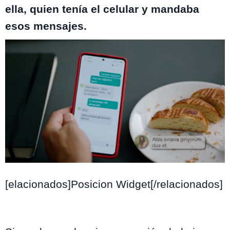
ella, quien tenía el celular y mandaba
esos mensajes.
Yargi
[elacionados]Posicion Widget[/relacionados]