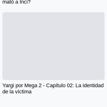
mató a Inci?
Yargi por Mega 2 - Capítulo 02: La identidad
de la víctima