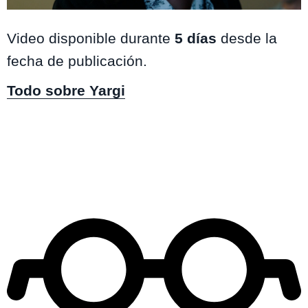
Yargi
Video disponible durante
5 días
desde la
fecha de publicación.
Todo sobre Yargi