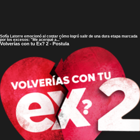
Sofía Latorre emocionó al contar cómo logró salir de una dura etapa marcada
por los excesos: "Me acerqué a..."
Volverías con tu Ex? 2 - Postula