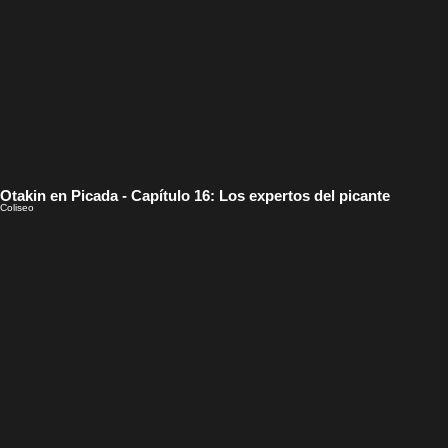
Otakin en Picada - Capítulo 16: Los expertos del picante
Coliseo