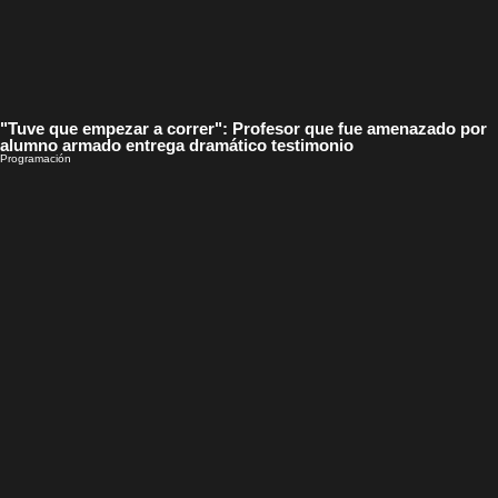
"Tuve que empezar a correr": Profesor que fue amenazado por
alumno armado entrega dramático testimonio
Programación