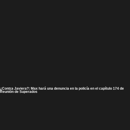
¿Contra Javiera?: Max hará una denuncia en la policía en el capítulo 174 de
Reunión de Superados