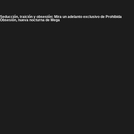
Seducción, traición y obsesión: Mira un adelanto exclusivo de Prohibida
Obsesión, nueva nocturna de Mega