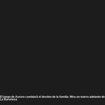
El juego de Aurora cambiará el destino de la familia: Mira un nuevo adelanto de
La Baronesa