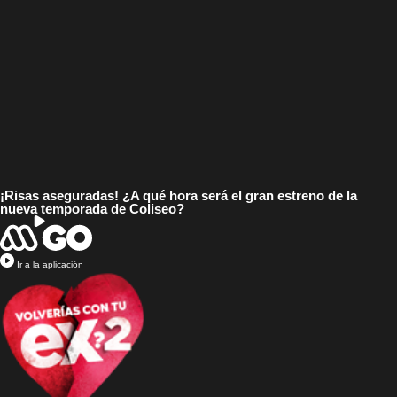
¡Risas aseguradas! ¿A qué hora será el gran estreno de la
nueva temporada de Coliseo?
Ir a la aplicación