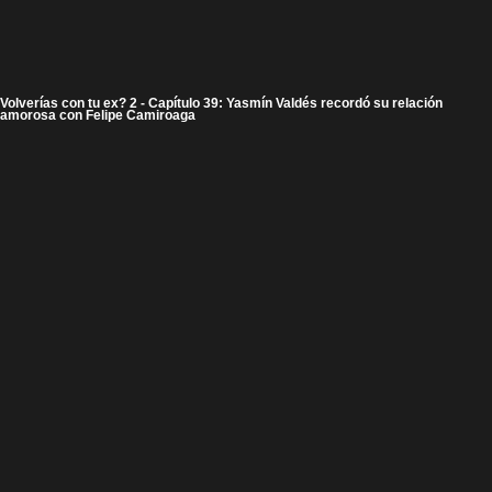
Volverías con tu ex? 2 - Capítulo 39: Yasmín Valdés recordó su relación
amorosa con Felipe Camiroaga