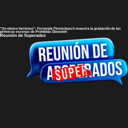
"Un elenco hermoso": Fernanda Finsterbusch muestra la grabación de las
primeras escenas de Prohibida Obsesión
Reunión de Superados