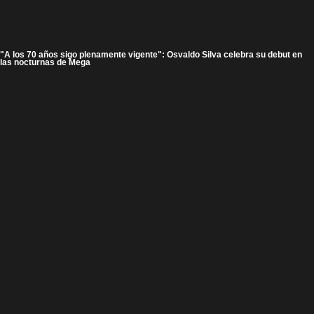
"A los 70 años sigo plenamente vigente": Osvaldo Silva celebra su debut en
las nocturnas de Mega