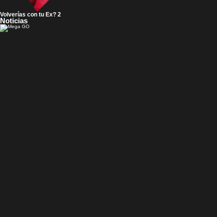
Volverías con tu Ex? 2
Noticias