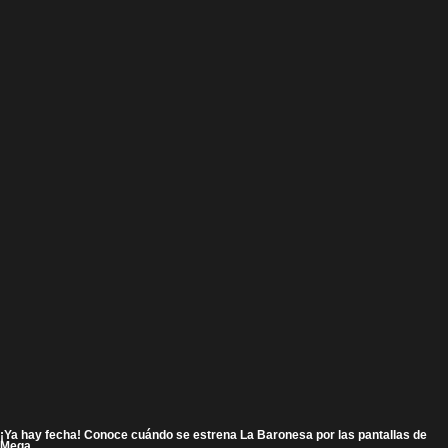
¡Ya hay fecha! Conoce cuándo se estrena La Baronesa por las pantallas de
Mega