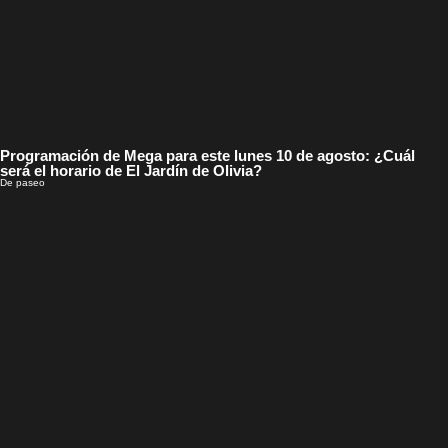
Programación de Mega para este lunes 10 de agosto: ¿Cuál
será el horario de El Jardín de Olivia?
De paseo